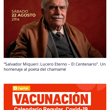
“Salvador Miqueri: Lucero Eterno – El Centenario”. Un
homenaje al poeta del chamamé