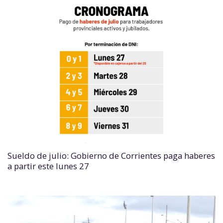
Sueldo de julio: Gobierno de Corrientes paga haberes
a partir este lunes 27