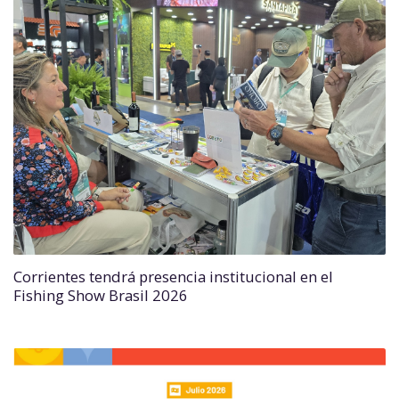
Corrientes tendrá presencia institucional en el
Fishing Show Brasil 2026