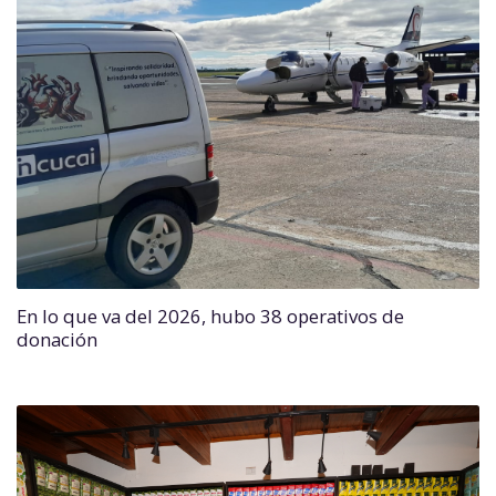
En lo que va del 2026, hubo 38 operativos de
donación