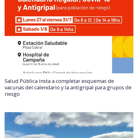
Salud Pública insta a completar esquemas de
vacunas del calendario y la antigripal para grupos de
riesgo