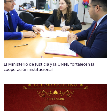
El Ministerio de Justicia y la UNNE fortalecen la
cooperación institucional