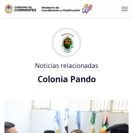
Noticias relacionadas
Colonia Pando