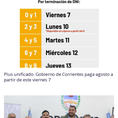
Plus unificado: Gobierno de Corrientes paga agosto a
partir de este viernes 7