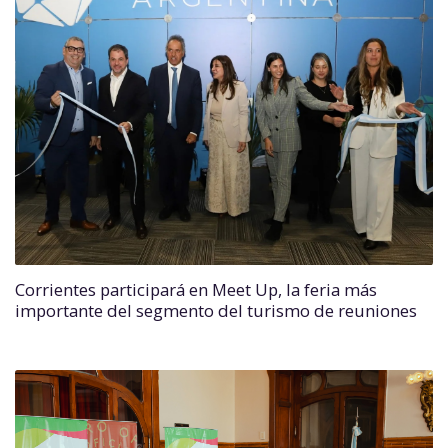
Corrientes participará en Meet Up, la feria más
importante del segmento del turismo de reuniones