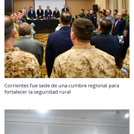
Corrientes fue sede de una cumbre regional para
fortalecer la seguridad rural