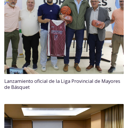
Lanzamiento oficial de la Liga Provincial de Mayores
de Básquet