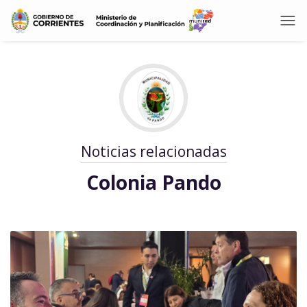
Noticias relacionadas
Colonia Pando