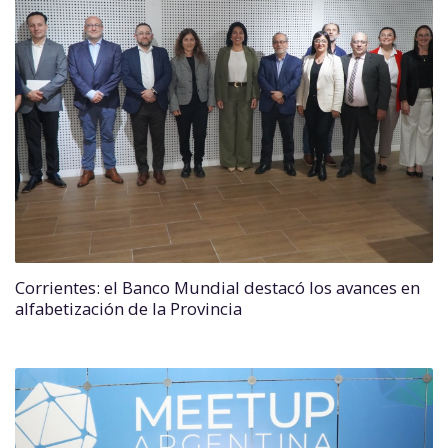
Corrientes: el Banco Mundial destacó los avances en
alfabetización de la Provincia