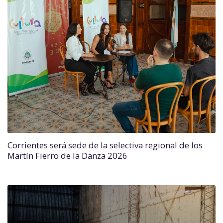
Corrientes será sede de la selectiva regional de los
Martín Fierro de la Danza 2026