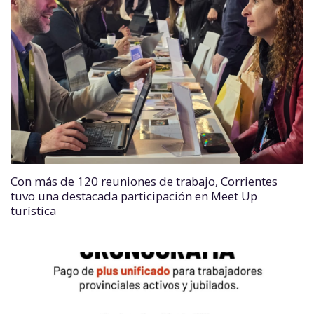
Con más de 120 reuniones de trabajo, Corrientes
tuvo una destacada participación en Meet Up
turística