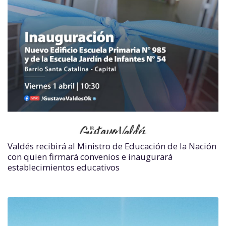
Valdés recibirá al Ministro de Educación de la Nación
con quien firmará convenios e inaugurará
establecimientos educativos