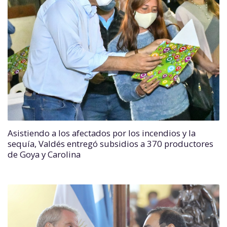
Asistiendo a los afectados por los incendios y la
sequía, Valdés entregó subsidios a 370 productores
de Goya y Carolina