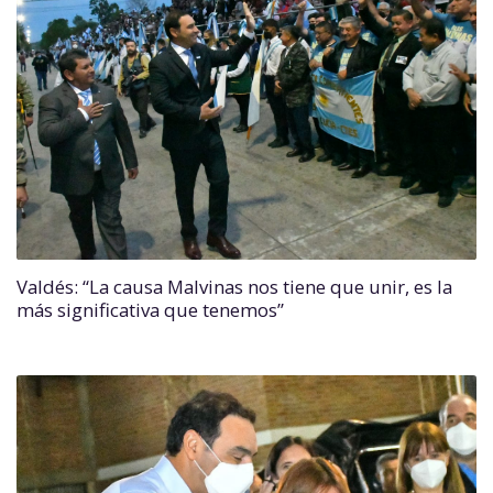
Valdés: “La causa Malvinas nos tiene que unir, es la
más significativa que tenemos”