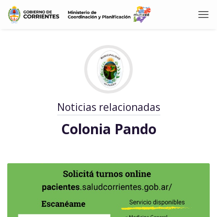
Noticias relacionadas
Colonia Pando