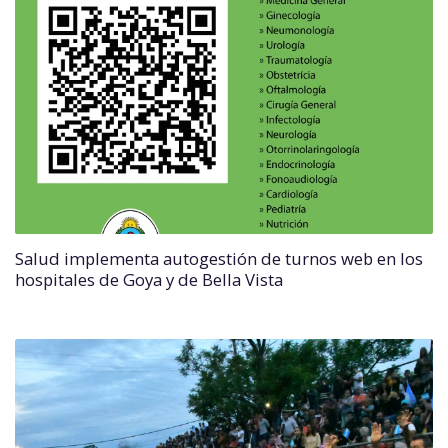
Salud implementa autogestión de turnos web en los
hospitales de Goya y de Bella Vista