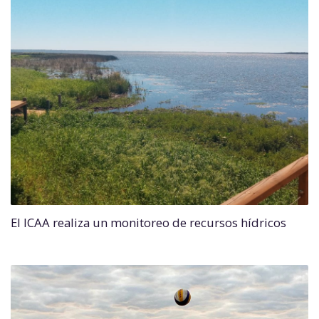
El ICAA realiza un monitoreo de recursos hídricos