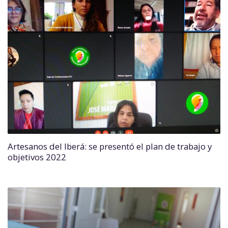
Artesanos del Iberá: se presentó el plan de trabajo y
objetivos 2022