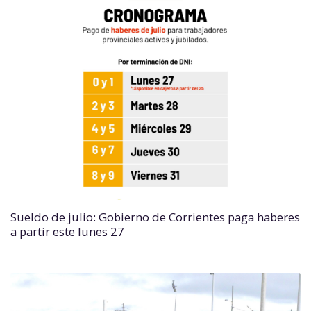
Sueldo de julio: Gobierno de Corrientes paga haberes
a partir este lunes 27