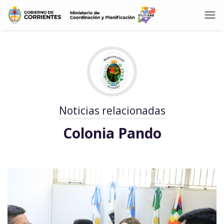
Noticias relacionadas
Colonia Pando