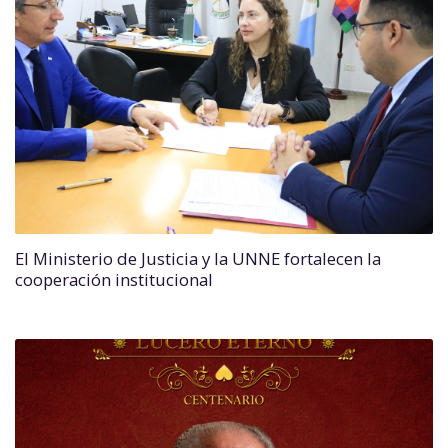
El Ministerio de Justicia y la UNNE fortalecen la
cooperación institucional