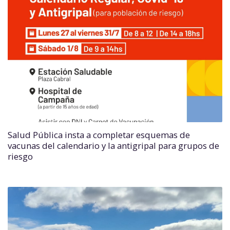
Salud Pública insta a completar esquemas de
vacunas del calendario y la antigripal para grupos de
riesgo