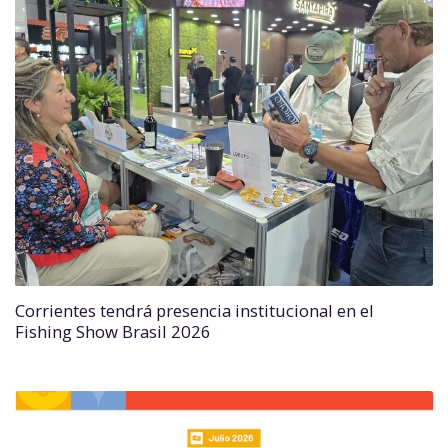
Corrientes tendrá presencia institucional en el
Fishing Show Brasil 2026