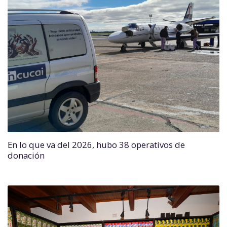
En lo que va del 2026, hubo 38 operativos de
donación