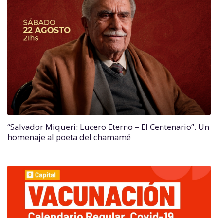
“Salvador Miqueri: Lucero Eterno – El Centenario”. Un
homenaje al poeta del chamamé