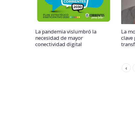
La pandemia vislumbró la
La mo
necesidad de mayor
clave 
conectividad digital
trans
‹