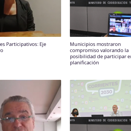
es Participativos: Eje
Municipios mostraron
ro
compromiso valorando la
posibilidad de participar e
planificación