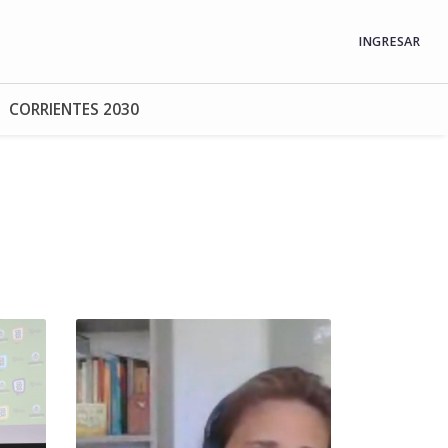
INGRESAR
CORRIENTES 2030