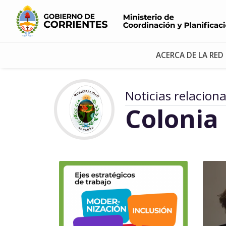
ACERCA DE LA RED
Noticias relacion
Colonia