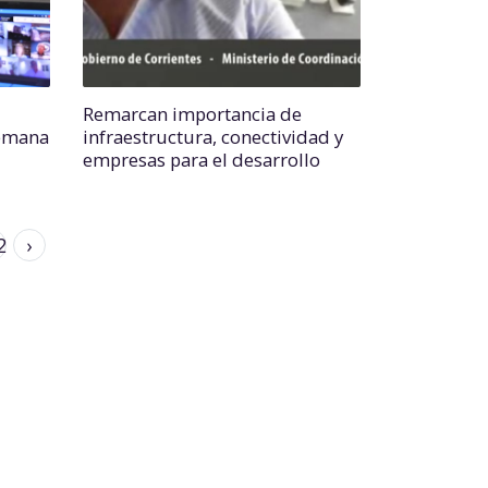
Remarcan importancia de
semana
infraestructura, conectividad y
empresas para el desarrollo
2
›