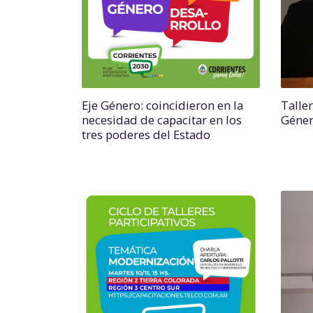
Eje Género: coincidieron en la
Taller
necesidad de capacitar en los
Géne
tres poderes del Estado