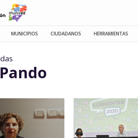
MUNICIPIOS
CIUDADANOS
HERRAMIENTAS
adas
 Pando