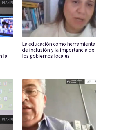
La educación como herramienta
de inclusión y la importancia de
n la
los gobiernos locales