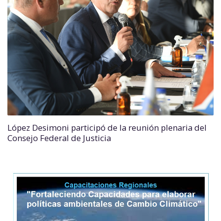
López Desimoni participó de la reunión plenaria del
Consejo Federal de Justicia