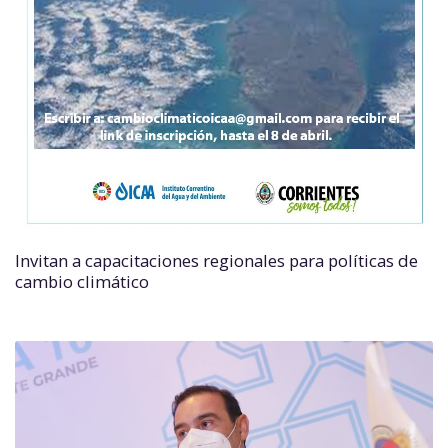
Invitan a capacitaciones regionales para políticas de
cambio climático