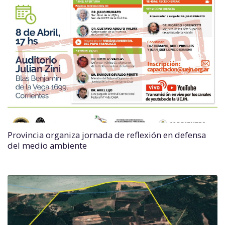
Provincia organiza jornada de reflexión en defensa
del medio ambiente