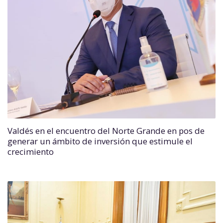
Valdés en el encuentro del Norte Grande en pos de
generar un ámbito de inversión que estimule el
crecimiento