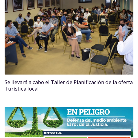
Se llevará a cabo el Taller de Planificación de la oferta
Turística local