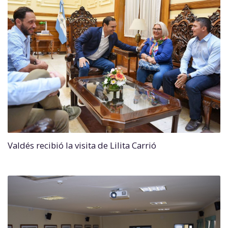
Valdés recibió la visita de Lilita Carrió