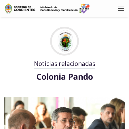
Noticias relacionadas
Colonia Pando