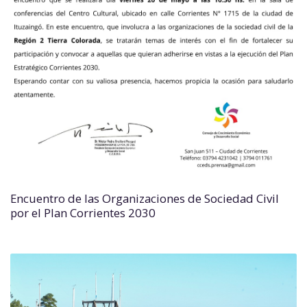
Encuentro de las Organizaciones de Sociedad Civil
por el Plan Corrientes 2030