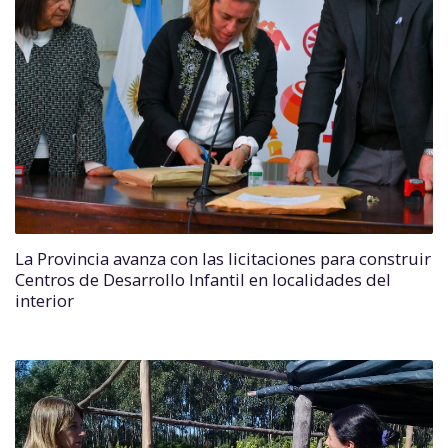
La Provincia avanza con las licitaciones para construir
Centros de Desarrollo Infantil en localidades del
interior