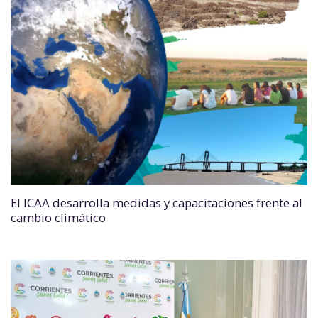
El ICAA desarrolla medidas y capacitaciones frente al
cambio climático