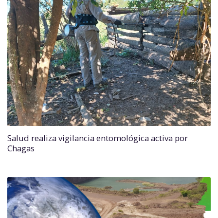
Salud realiza vigilancia entomológica activa por
Chagas