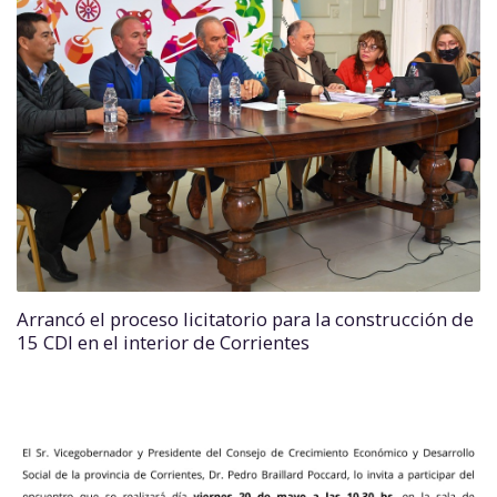
Arrancó el proceso licitatorio para la construcción de
15 CDI en el interior de Corrientes