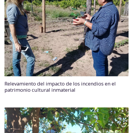
Relevamiento del impacto de los incendios en el
patrimonio cultural inmaterial