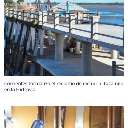
Corrientes formalizó el reclamo de incluir a Ituzaingó
en la Hidrovía