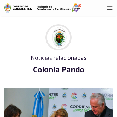
Noticias relacionadas
Colonia Pando