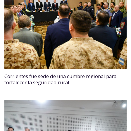
Corrientes fue sede de una cumbre regional para
fortalecer la seguridad rural