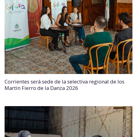
Corrientes será sede de la selectiva regional de los
Martín Fierro de la Danza 2026