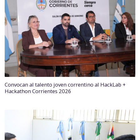
Convocan al talento joven correntino al HackLab +
Hackathon Corrientes 2026