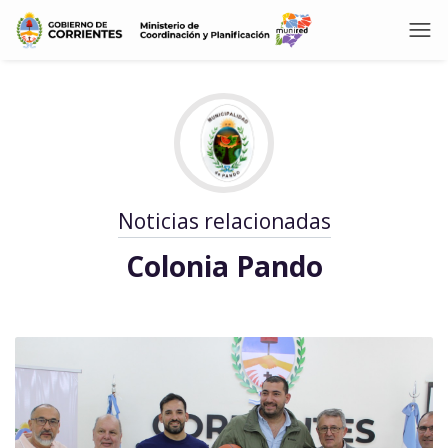
Noticias relacionadas
Colonia Pando