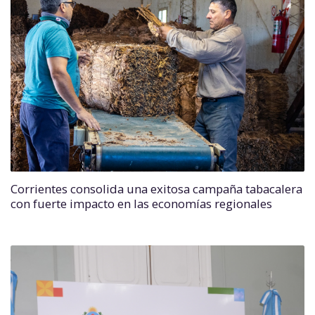
Corrientes consolida una exitosa campaña tabacalera
con fuerte impacto en las economías regionales