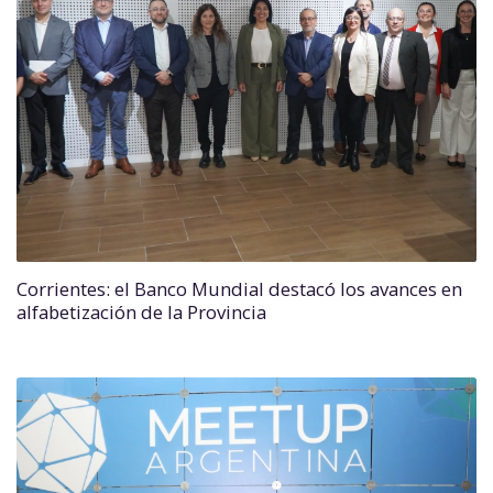
Corrientes: el Banco Mundial destacó los avances en
alfabetización de la Provincia