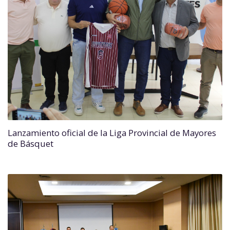
Lanzamiento oficial de la Liga Provincial de Mayores
de Básquet