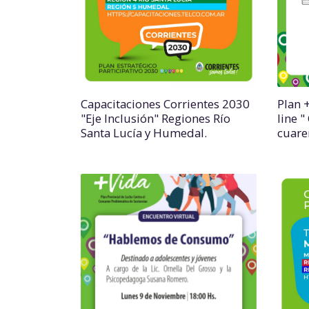
Capacitaciones Corrientes 2030
Plan 
"Eje Inclusión" Regiones Río
line 
Santa Lucía y Humedal.
cuare