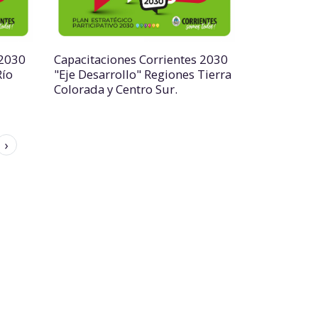
 2030
Capacitaciones Corrientes 2030
Río
"Eje Desarrollo" Regiones Tierra
Colorada y Centro Sur.
›