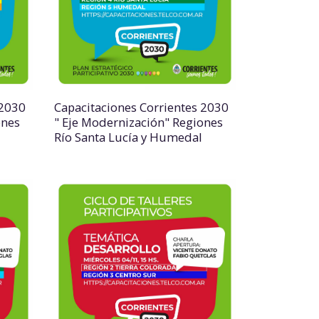
 2030
Capacitaciones Corrientes 2030
ones
" Eje Modernización" Regiones
Río Santa Lucía y Humedal