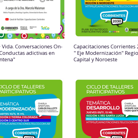
+ Vida. Conversaciones On-
Capacitaciones Corrientes
" Conductas adictivas en
" Eje Modernización" Regi
ntena"
Capital y Noroeste