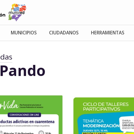
MUNICIPIOS
CIUDADANOS
HERRAMIENTAS
adas
 Pando