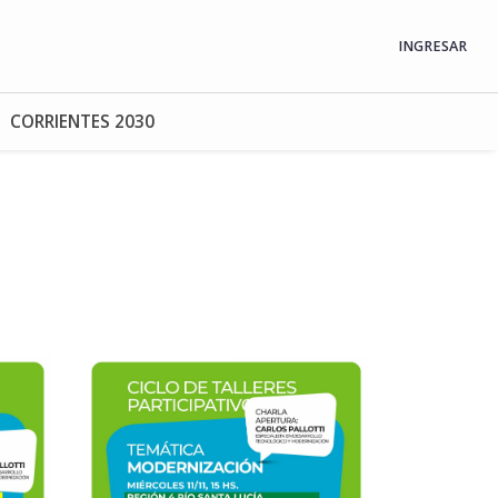
INGRESAR
CORRIENTES 2030