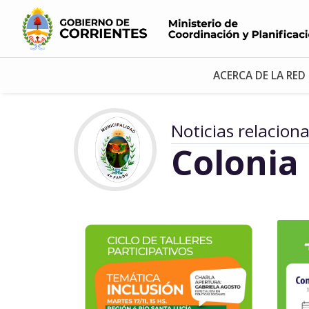
ACERCA DE LA RED
Noticias relacion
Colonia