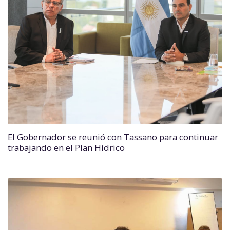
El Gobernador se reunió con Tassano para continuar
trabajando en el Plan Hídrico