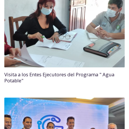
Visita a los Entes Ejecutores del Programa " Agua
Potable"