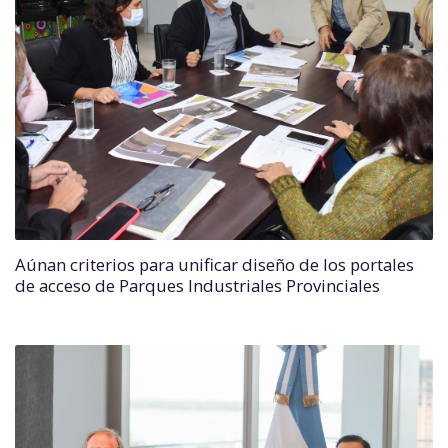
Aúnan criterios para unificar diseño de los portales
de acceso de Parques Industriales Provinciales