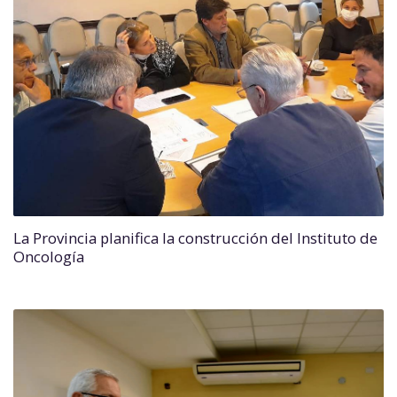
La Provincia planifica la construcción del Instituto de
Oncología