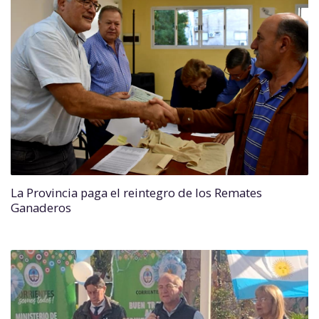
La Provincia paga el reintegro de los Remates
Ganaderos