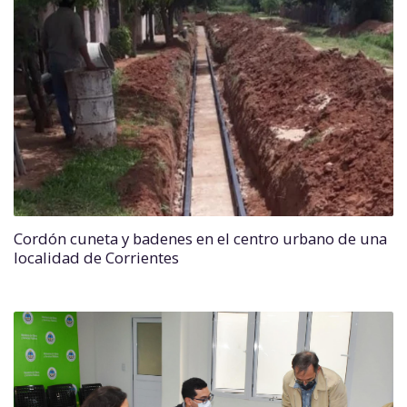
Cordón cuneta y badenes en el centro urbano de una
localidad de Corrientes