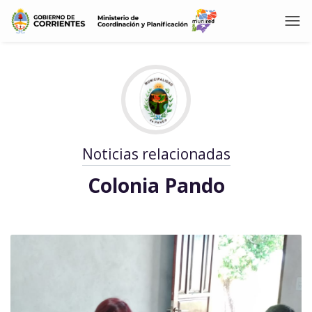
Noticias relacionadas
Colonia Pando