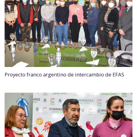
Proyecto franco argentino de intercambio de EFAS