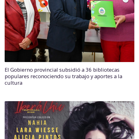
El Gobierno provincial subsidió a 36 bibliotecas
populares reconociendo su trabajo y aportes a la
cultura