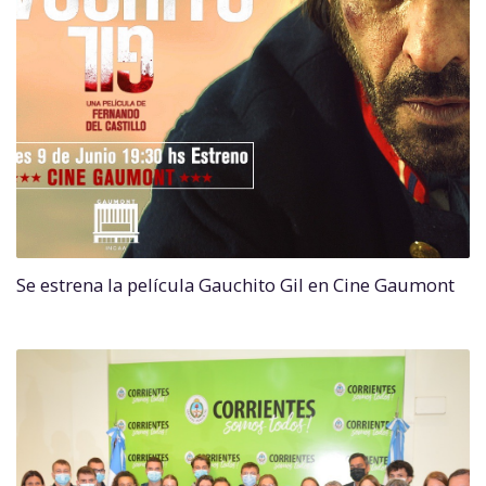
Se estrena la película Gauchito Gil en Cine Gaumont