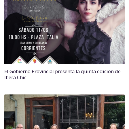
El Gobierno Provincial presenta la quinta edición de
Iberá Chic