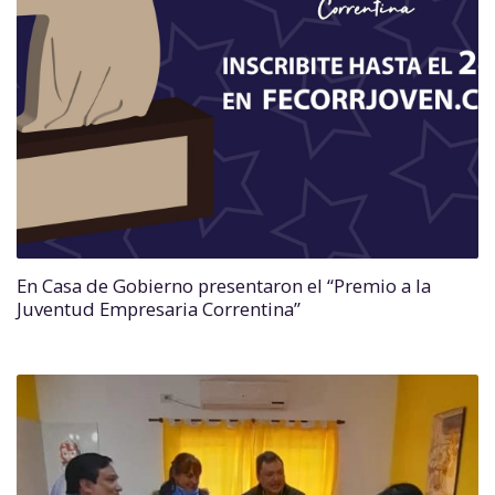
En Casa de Gobierno presentaron el “Premio a la
Juventud Empresaria Correntina”