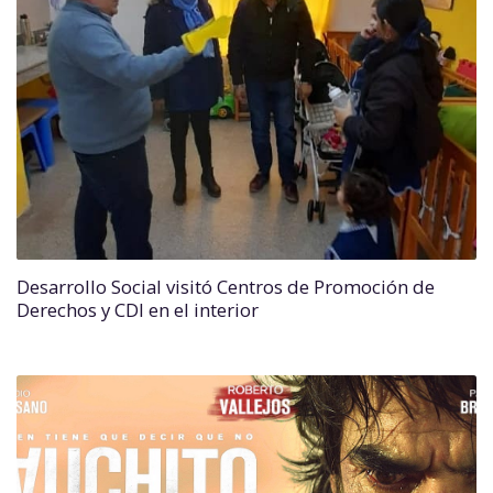
Desarrollo Social visitó Centros de Promoción de
Derechos y CDI en el interior