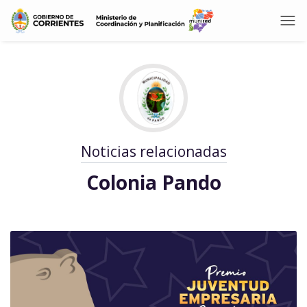
Noticias relacionadas
Colonia Pando