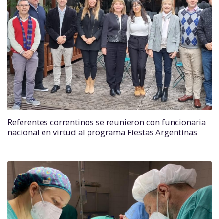
Referentes correntinos se reunieron con funcionaria
nacional en virtud al programa Fiestas Argentinas