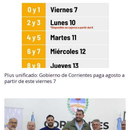
Plus unificado: Gobierno de Corrientes paga agosto a
partir de este viernes 7