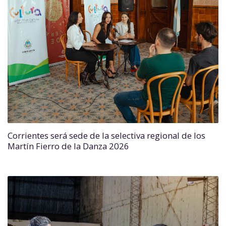
Corrientes será sede de la selectiva regional de los
Martín Fierro de la Danza 2026