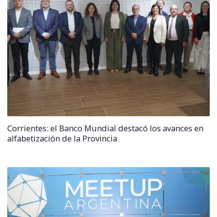
Corrientes: el Banco Mundial destacó los avances en
alfabetización de la Provincia