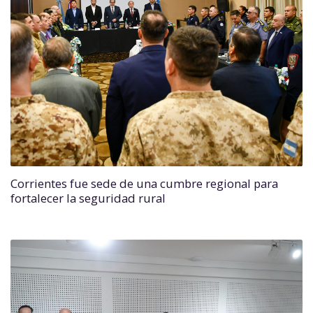
Corrientes fue sede de una cumbre regional para
fortalecer la seguridad rural