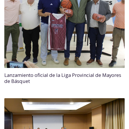
Lanzamiento oficial de la Liga Provincial de Mayores
de Básquet