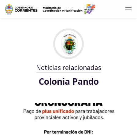
Noticias relacionadas
Colonia Pando