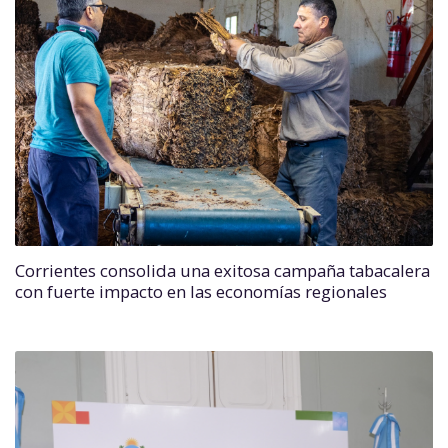
Corrientes consolida una exitosa campaña tabacalera
con fuerte impacto en las economías regionales