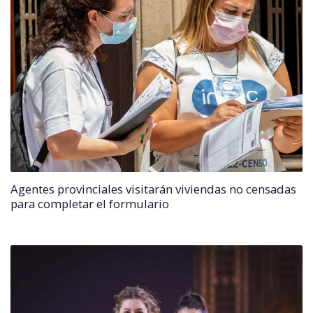
Agentes provinciales visitarán viviendas no censadas
para completar el formulario