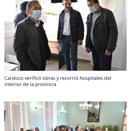
Cardozo verificó obras y recorrió hospitales del
interior de la provincia