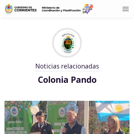
Noticias relacionadas
Colonia Pando