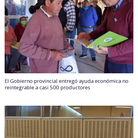
El Gobierno provincial entregó ayuda económica no
reintegrable a casi 500 productores