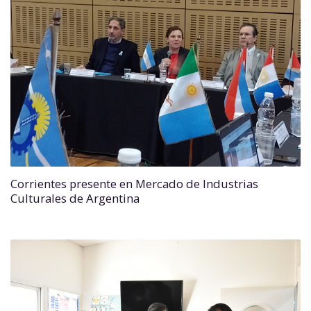
Corrientes presente en Mercado de Industrias
Culturales de Argentina