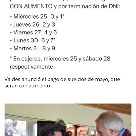
Valdés anunció el pago de sueldos de mayo, que
serán con aumento