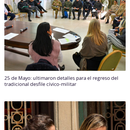
25 de Mayo: ultimaron detalles para el regreso del
tradicional desfile cívico-militar