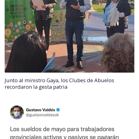
Junto al ministro Gaya, los Clubes de Abuelos
recordaron la gesta patria