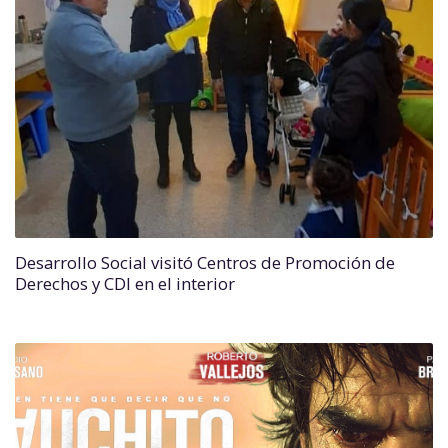
Desarrollo Social visitó Centros de Promoción de
Derechos y CDI en el interior