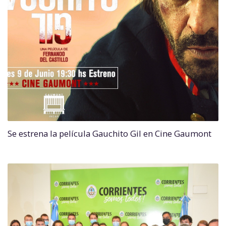
Se estrena la película Gauchito Gil en Cine Gaumont