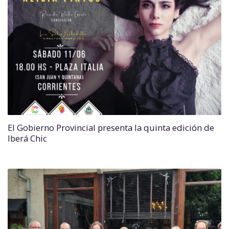
El Gobierno Provincial presenta la quinta edición de
Iberá Chic