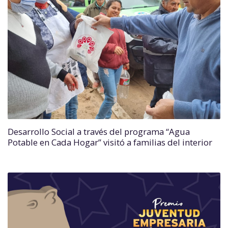
Desarrollo Social a través del programa “Agua
Potable en Cada Hogar” visitó a familias del interior