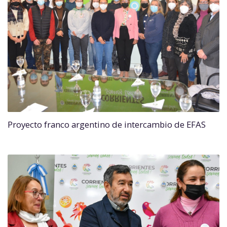
Proyecto franco argentino de intercambio de EFAS