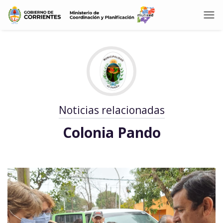
Noticias relacionadas
Colonia Pando