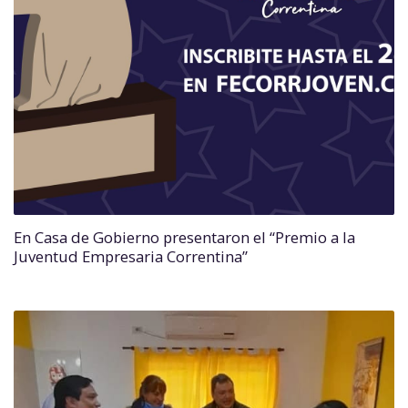
En Casa de Gobierno presentaron el “Premio a la
Juventud Empresaria Correntina”