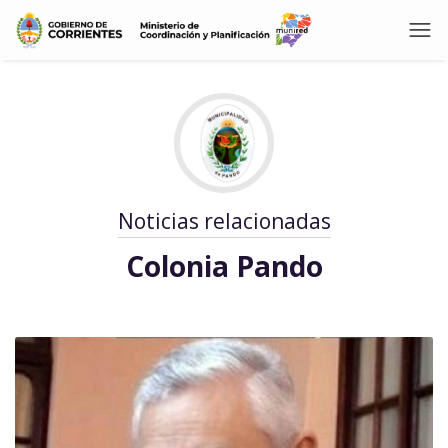
Noticias relacionadas
Colonia Pando