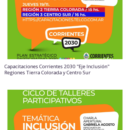
Capacitaciones Corrientes 2030 "Eje Inclusión"
Regiones Tierra Colorada y Centro Sur