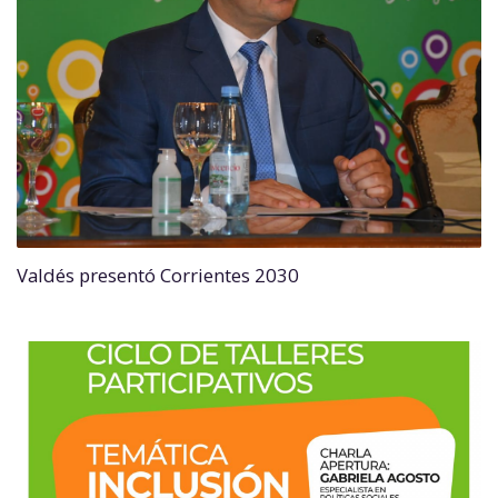
Valdés presentó Corrientes 2030