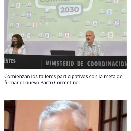
Comienzan los talleres participativos con la meta de
firmar el nuevo Pacto Correntino.