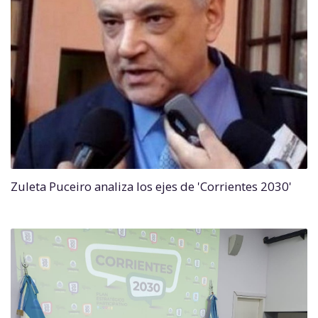
Zuleta Puceiro analiza los ejes de 'Corrientes 2030'