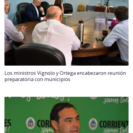
Los ministros Vignolo y Ortega encabezaron reunión
preparatoria con municipios