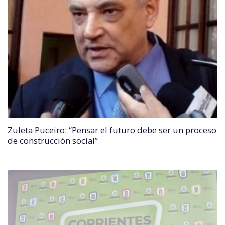
Zuleta Puceiro: “Pensar el futuro debe ser un proceso
de construcción social”