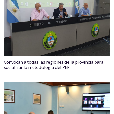
Convocan a todas las regiones de la provincia para
socializar la metodología del PEP