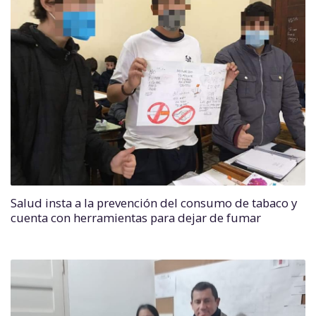
Salud insta a la prevención del consumo de tabaco y
cuenta con herramientas para dejar de fumar