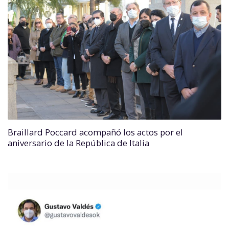
Braillard Poccard acompañó los actos por el
aniversario de la República de Italia