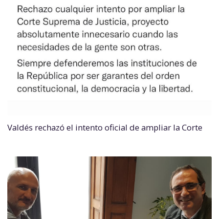
Valdés rechazó el intento oficial de ampliar la Corte