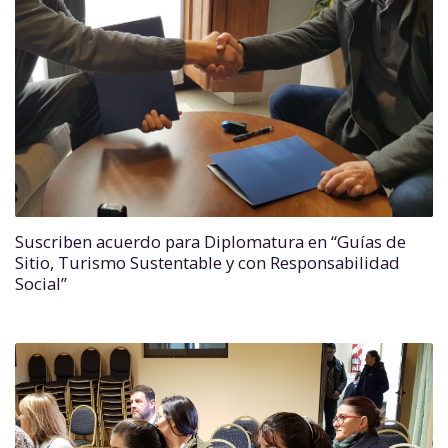
Suscriben acuerdo para Diplomatura en “Guías de
Sitio, Turismo Sustentable y con Responsabilidad
Social”