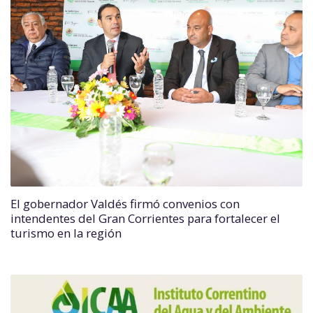
El gobernador Valdés firmó convenios con
intendentes del Gran Corrientes para fortalecer el
turismo en la región