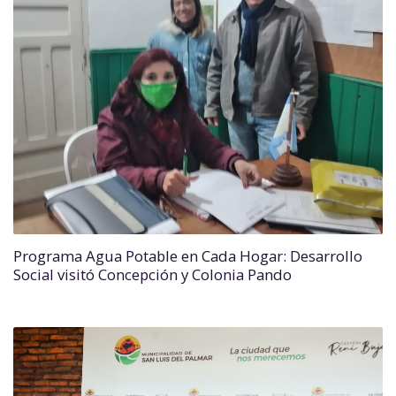
Programa Agua Potable en Cada Hogar: Desarrollo
Social visitó Concepción y Colonia Pando