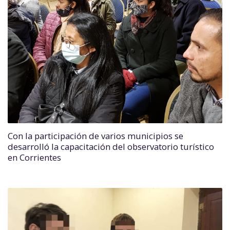
Con la participación de varios municipios se
desarrolló la capacitación del observatorio turístico
en Corrientes