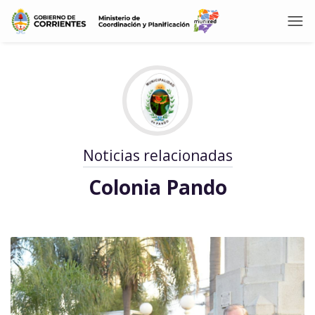
Noticias relacionadas
Colonia Pando