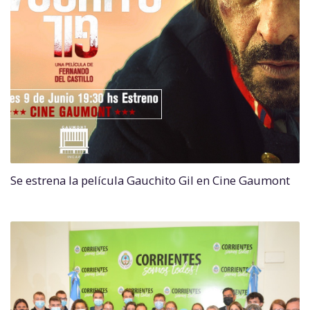
Se estrena la película Gauchito Gil en Cine Gaumont