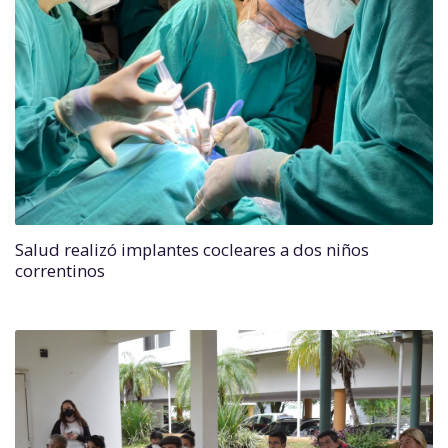
Salud realizó implantes cocleares a dos niños
correntinos