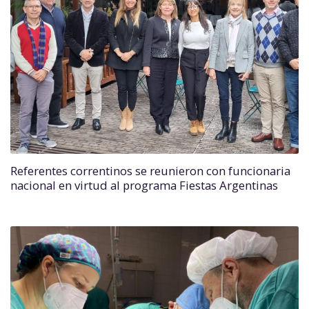
Referentes correntinos se reunieron con funcionaria
nacional en virtud al programa Fiestas Argentinas