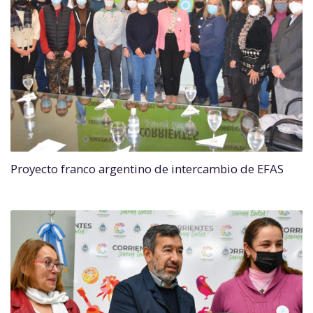
Proyecto franco argentino de intercambio de EFAS