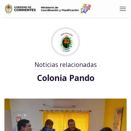
Noticias relacionadas
Colonia Pando