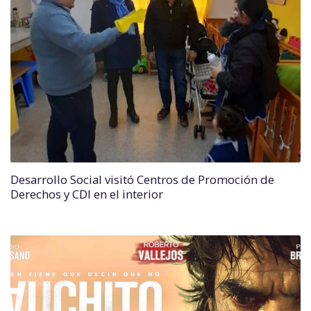
Desarrollo Social visitó Centros de Promoción de
Derechos y CDI en el interior