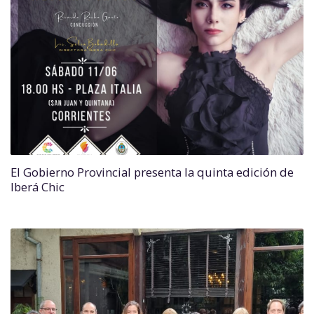
El Gobierno Provincial presenta la quinta edición de
Iberá Chic