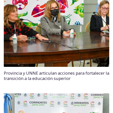
Provincia y UNNE articulan acciones para fortalecer la
transición a la educación superior