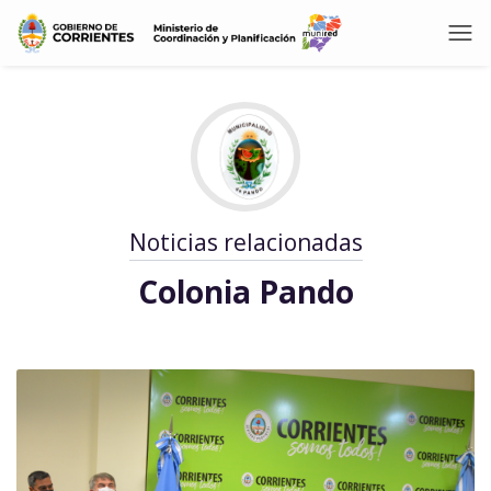
Noticias relacionadas
Colonia Pando