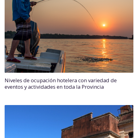
Niveles de ocupación hotelera con variedad de
eventos y actividades en toda la Provincia