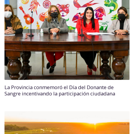
La Provincia conmemoró el Día del Donante de
Sangre incentivando la participación ciudadana