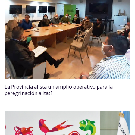
La Provincia alista un amplio operativo para la
peregrinación a Itatí