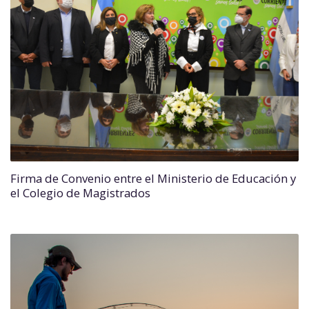
Firma de Convenio entre el Ministerio de Educación y
el Colegio de Magistrados