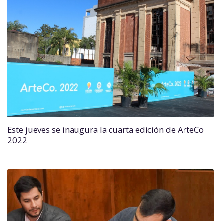
Este jueves se inaugura la cuarta edición de ArteCo
2022