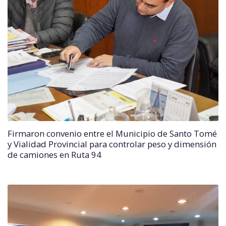
Firmaron convenio entre el Municipio de Santo Tomé
y Vialidad Provincial para controlar peso y dimensión
de camiones en Ruta 94