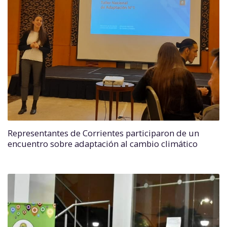
Representantes de Corrientes participaron de un
encuentro sobre adaptación al cambio climático