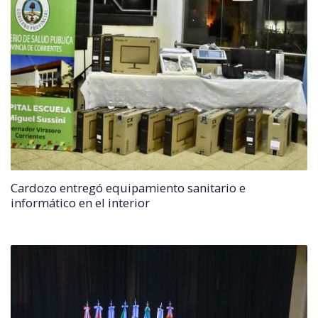
Cardozo entregó equipamiento sanitario e
informático en el interior