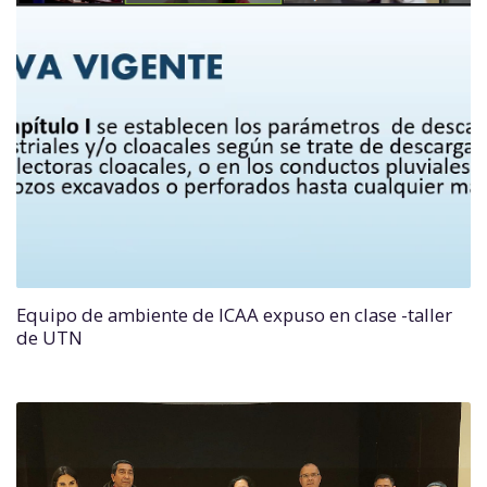
Equipo de ambiente de ICAA expuso en clase -taller
de UTN