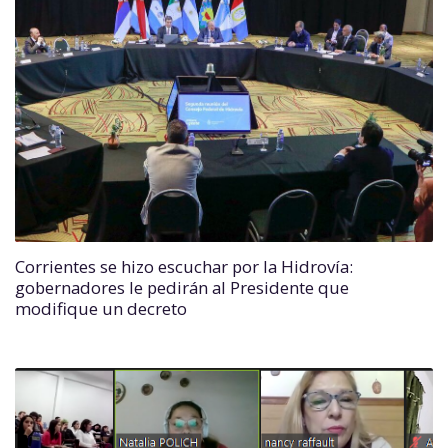
Corrientes se hizo escuchar por la Hidrovía:
gobernadores le pedirán al Presidente que
modifique un decreto