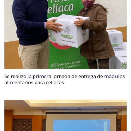
Se realizó la primera jornada de entrega de módulos
alimentarios para celíacos