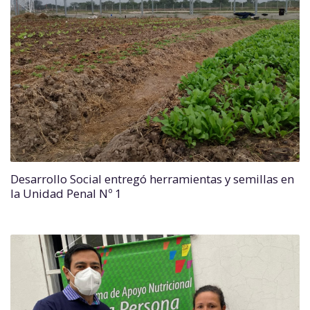
Desarrollo Social entregó herramientas y semillas en
la Unidad Penal Nº 1