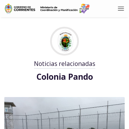
Noticias relacionadas
Colonia Pando