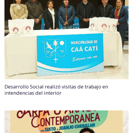
Desarrollo Social realizó visitas de trabajo en
intendencias del interior