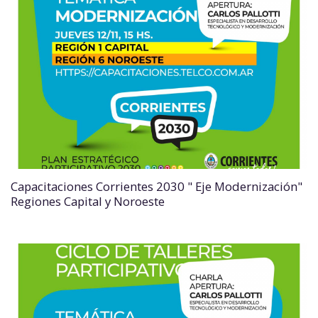
Capacitaciones Corrientes 2030 " Eje Modernización"
Regiones Capital y Noroeste