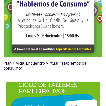
Plan + Vida. Encuentro Virtual " Hablemos de
consumo"