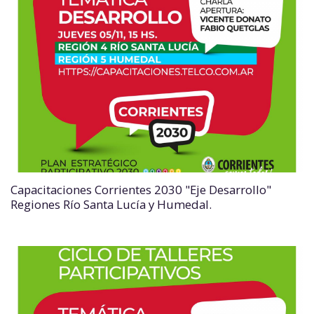
Capacitaciones Corrientes 2030 "Eje Desarrollo"
Regiones Río Santa Lucía y Humedal.