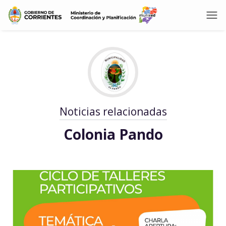
Noticias relacionadas
Colonia Pando