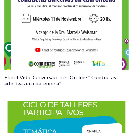
Plan + Vida. Conversaciones On-line " Conductas
adictivas en cuarentena"