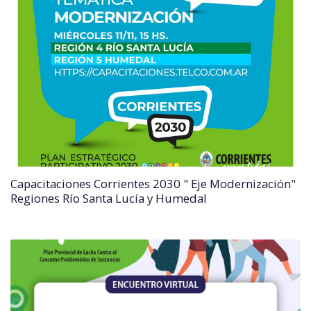
Capacitaciones Corrientes 2030 " Eje Modernización"
Regiones Río Santa Lucía y Humedal