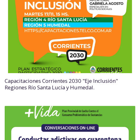
Capacitaciones Corrientes 2030 "Eje Inclusión"
Regiones Río Santa Lucía y Humedal.