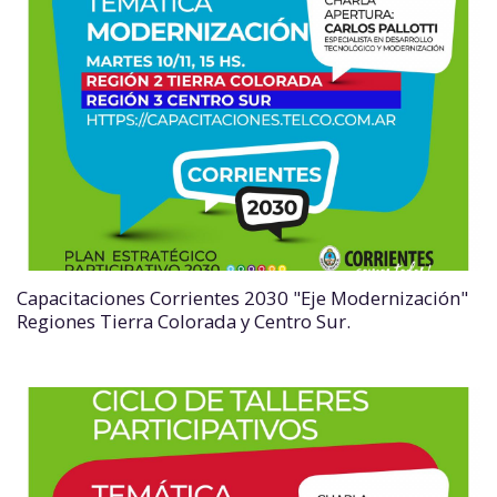
Capacitaciones Corrientes 2030 "Eje Modernización"
Regiones Tierra Colorada y Centro Sur.