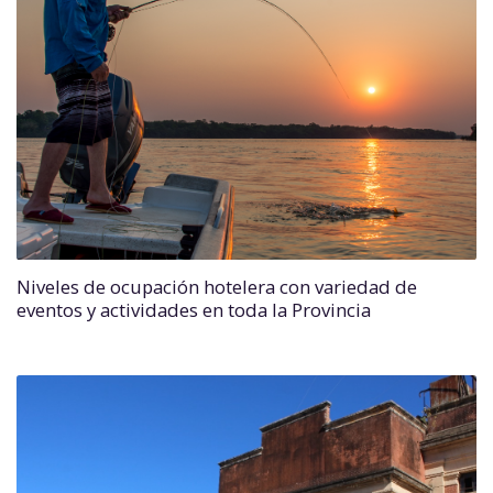
Niveles de ocupación hotelera con variedad de
eventos y actividades en toda la Provincia