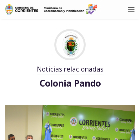
Noticias relacionadas
Colonia Pando