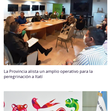
La Provincia alista un amplio operativo para la
peregrinación a Itatí