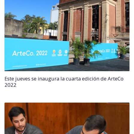
Este jueves se inaugura la cuarta edición de ArteCo
2022