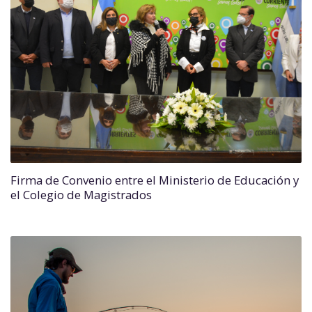
Firma de Convenio entre el Ministerio de Educación y
el Colegio de Magistrados