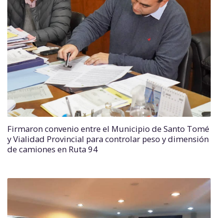
Firmaron convenio entre el Municipio de Santo Tomé
y Vialidad Provincial para controlar peso y dimensión
de camiones en Ruta 94