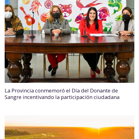
La Provincia conmemoró el Día del Donante de
Sangre incentivando la participación ciudadana