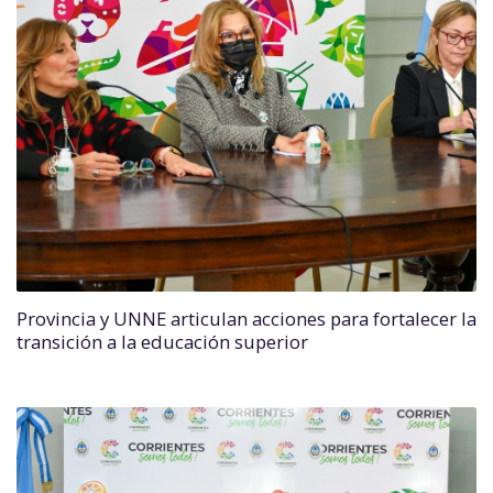
Provincia y UNNE articulan acciones para fortalecer la
transición a la educación superior