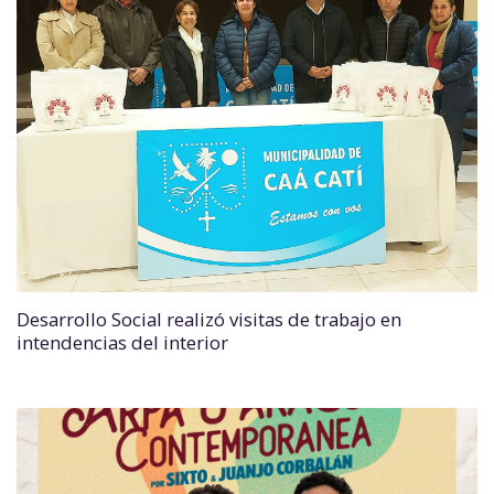
Desarrollo Social realizó visitas de trabajo en
intendencias del interior