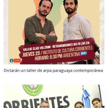
Dictarán un taller de arpa paraguaya contemporánea