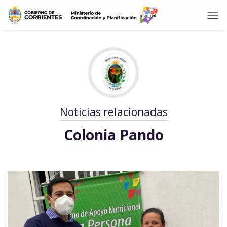
Noticias relacionadas
Colonia Pando