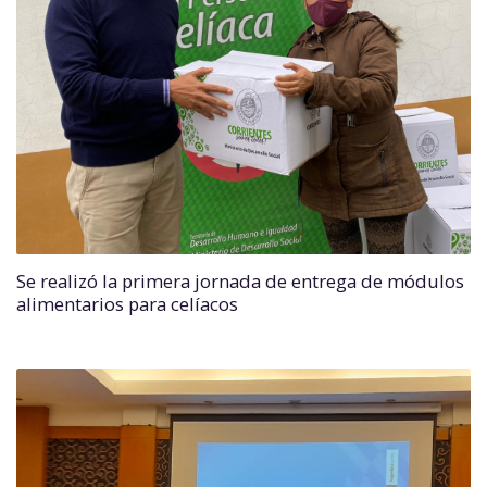
Se realizó la primera jornada de entrega de módulos
alimentarios para celíacos