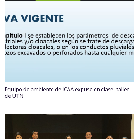
Equipo de ambiente de ICAA expuso en clase -taller
de UTN