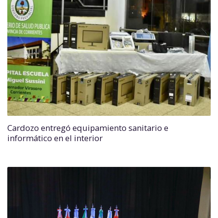
Cardozo entregó equipamiento sanitario e
informático en el interior