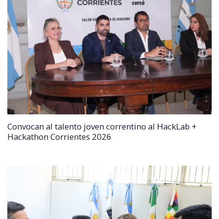
Convocan al talento joven correntino al HackLab +
Hackathon Corrientes 2026