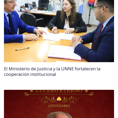
El Ministerio de Justicia y la UNNE fortalecen la
cooperación institucional