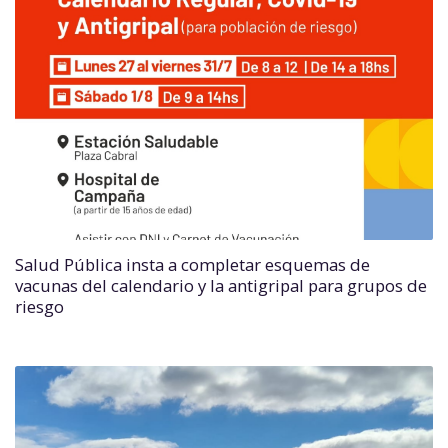
Salud Pública insta a completar esquemas de
vacunas del calendario y la antigripal para grupos de
riesgo