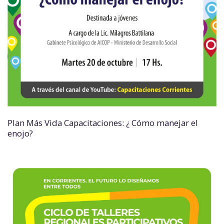
Plan Más Vida Capacitaciones: ¿ Cómo manejar el
enojo?