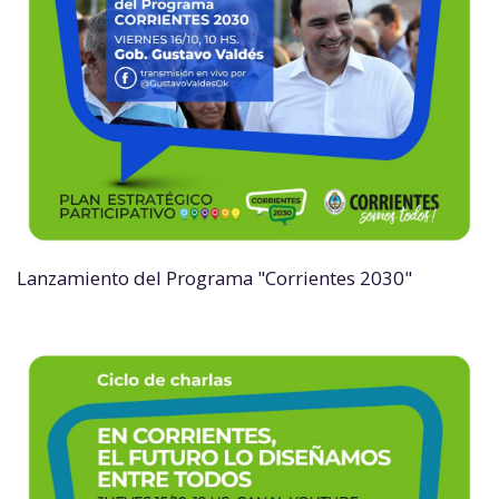
Lanzamiento del Programa "Corrientes 2030"