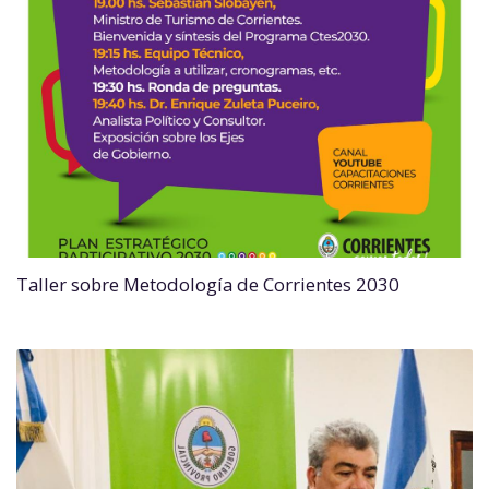
Taller sobre Metodología de Corrientes 2030