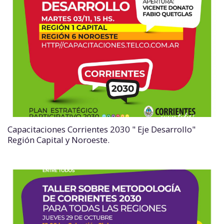
Capacitaciones Corrientes 2030 " Eje Desarrollo"
Región Capital y Noroeste.