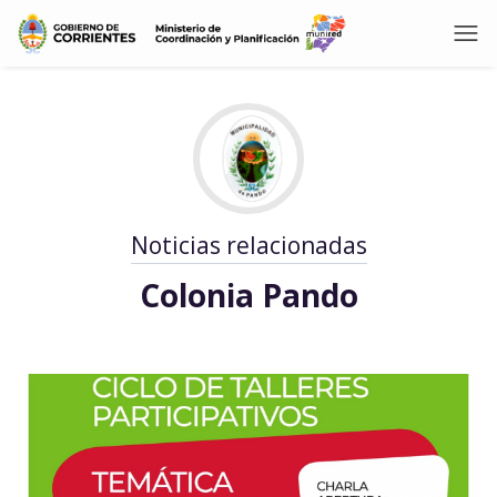
Noticias relacionadas
Colonia Pando