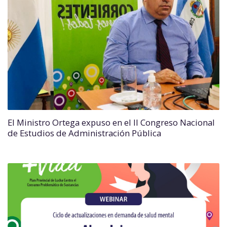
El Ministro Ortega expuso en el II Congreso Nacional
de Estudios de Administración Pública