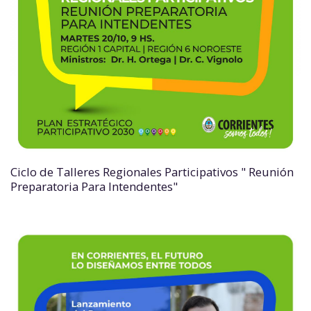
Ciclo de Talleres Regionales Participativos " Reunión
Preparatoria Para Intendentes"