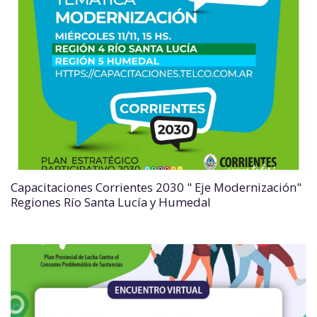
Capacitaciones Corrientes 2030 " Eje Modernización"
Regiones Río Santa Lucía y Humedal