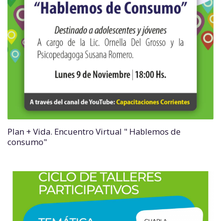
Plan + Vida. Encuentro Virtual " Hablemos de
consumo"