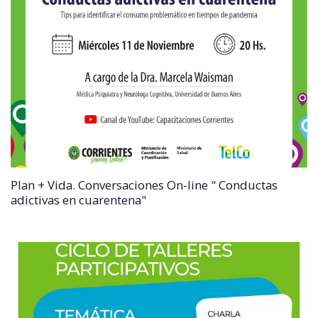
Plan + Vida. Conversaciones On-line " Conductas
adictivas en cuarentena"