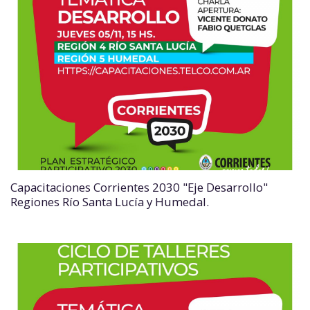
Capacitaciones Corrientes 2030 "Eje Desarrollo"
Regiones Río Santa Lucía y Humedal.