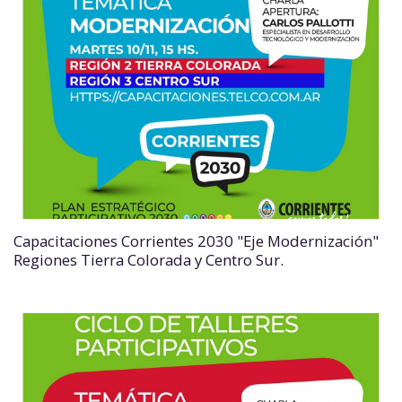
Capacitaciones Corrientes 2030 "Eje Modernización"
Regiones Tierra Colorada y Centro Sur.