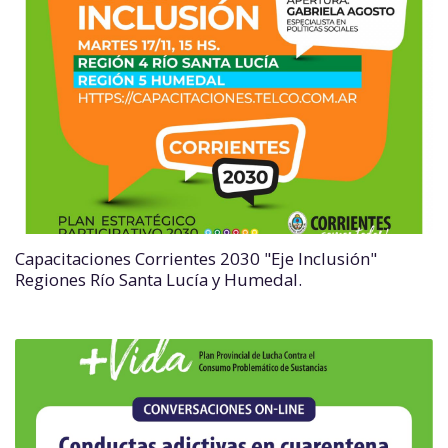
Capacitaciones Corrientes 2030 "Eje Inclusión"
Regiones Río Santa Lucía y Humedal.