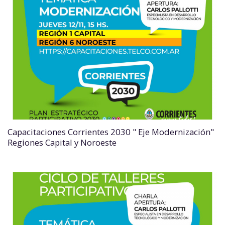
Capacitaciones Corrientes 2030 " Eje Modernización"
Regiones Capital y Noroeste