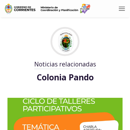
Noticias relacionadas
Colonia Pando