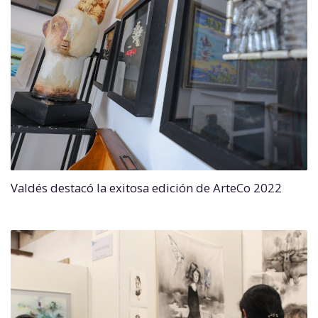
Valdés destacó la exitosa edición de ArteCo 2022