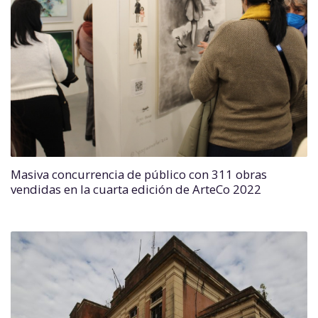
Masiva concurrencia de público con 311 obras
vendidas en la cuarta edición de ArteCo 2022