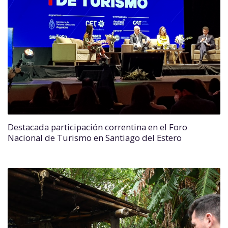
Destacada participación correntina en el Foro
Nacional de Turismo en Santiago del Estero