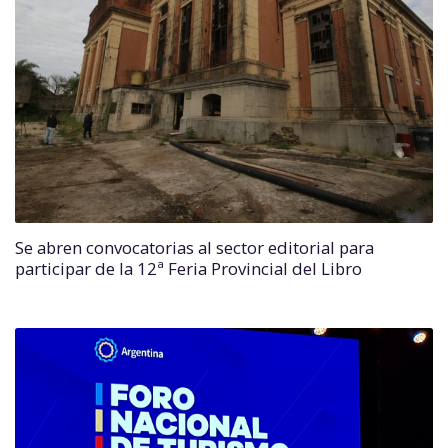
Se abren convocatorias al sector editorial para
participar de la 12ª Feria Provincial del Libro