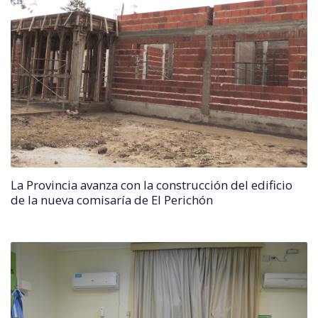
La Provincia avanza con la construcción del edificio
de la nueva comisaría de El Perichón