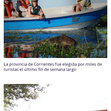
La provincia de Corrientes fue elegida por miles de
turistas el último fin de semana largo