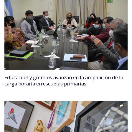
Educación y gremios avanzan en la ampliación de la
carga horaria en escuelas primarias