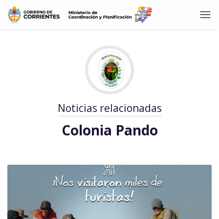
Noticias relacionadas
Colonia Pando