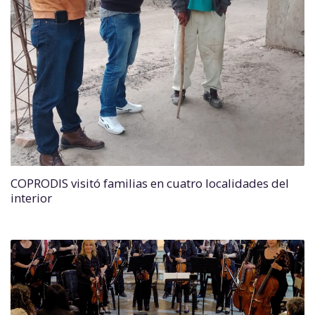
COPRODIS visitó familias en cuatro localidades del
interior