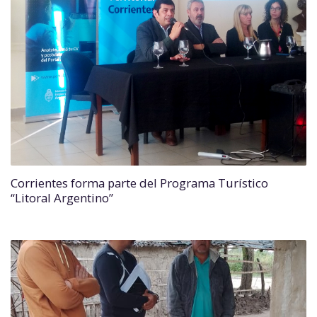
Corrientes forma parte del Programa Turístico
“Litoral Argentino”