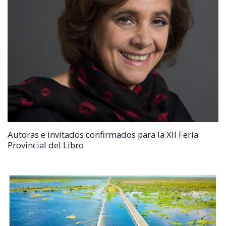
Autoras e invitados confirmados para la XII Feria
Provincial del Libro