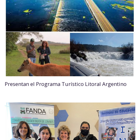
Presentan el Programa Turístico Litoral Argentino