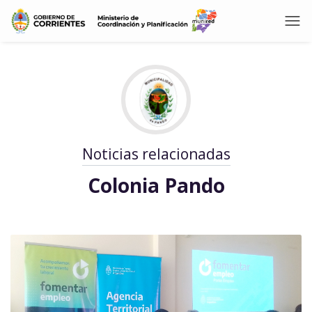
Noticias relacionadas
Colonia Pando