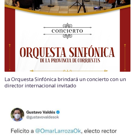
La Orquesta Sinfónica brindará un concierto con un
director internacional invitado