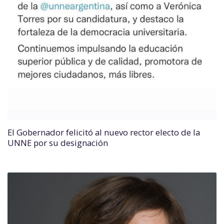
El Gobernador felicitó al nuevo rector electo de la
UNNE por su designación