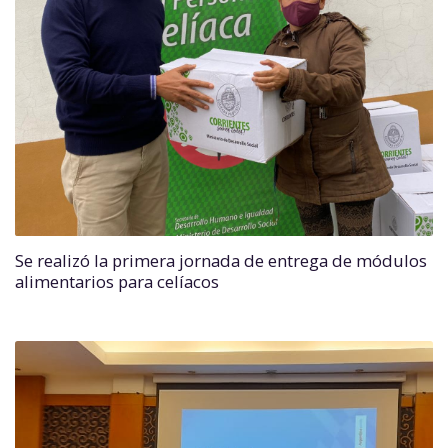
Se realizó la primera jornada de entrega de módulos
alimentarios para celíacos