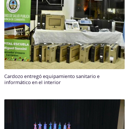
Cardozo entregó equipamiento sanitario e
informático en el interior