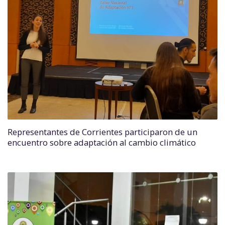
Representantes de Corrientes participaron de un
encuentro sobre adaptación al cambio climático