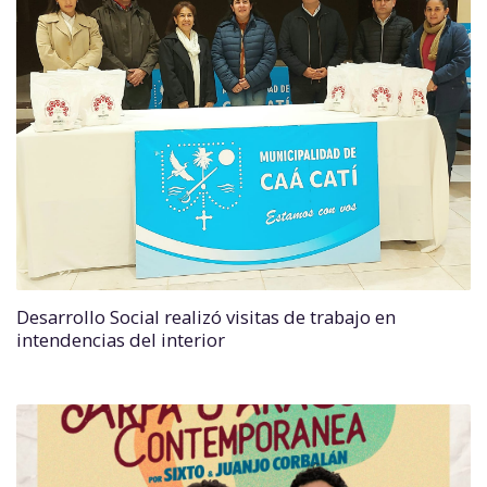
Desarrollo Social realizó visitas de trabajo en
intendencias del interior