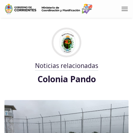
Noticias relacionadas
Colonia Pando