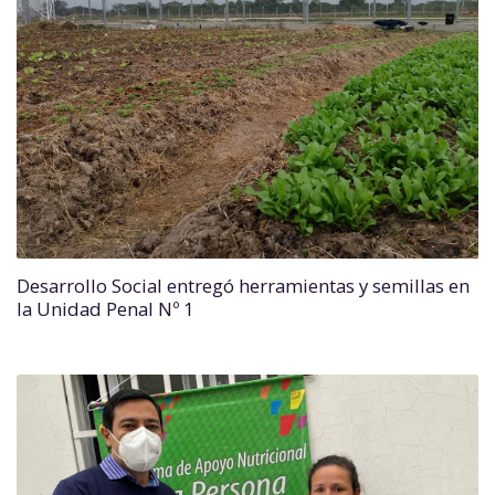
Desarrollo Social entregó herramientas y semillas en
la Unidad Penal Nº 1