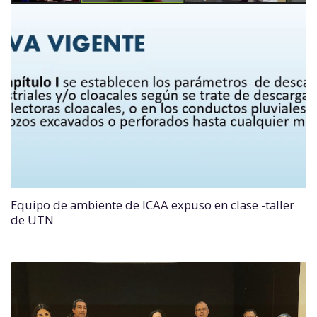
Equipo de ambiente de ICAA expuso en clase -taller
de UTN