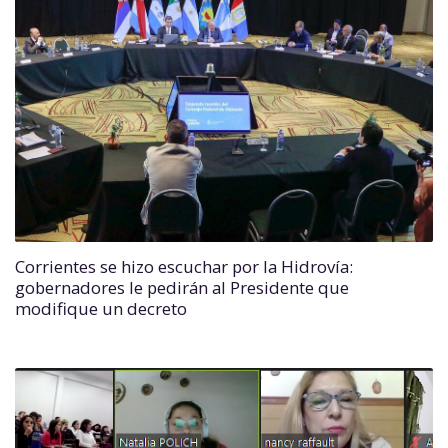
Corrientes se hizo escuchar por la Hidrovía:
gobernadores le pedirán al Presidente que
modifique un decreto