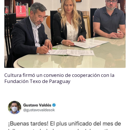
Cultura firmó un convenio de cooperación con la
Fundación Texo de Paraguay