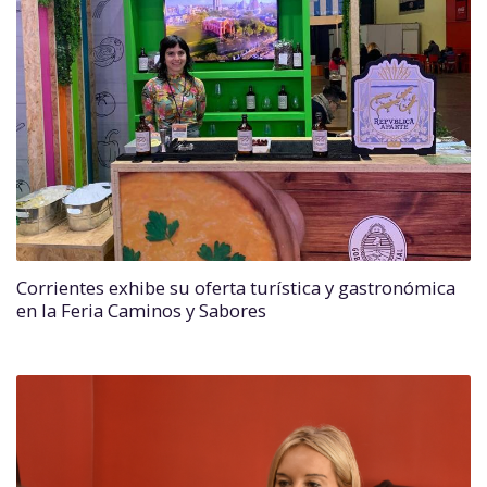
Corrientes exhibe su oferta turística y gastronómica
en la Feria Caminos y Sabores