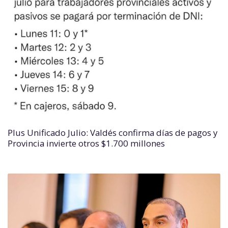
Plus Unificado Julio: Valdés confirma días de pagos y
Provincia invierte otros $1.700 millones