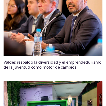
Valdés respaldó la diversidad y el emprendedurismo
de la juventud como motor de cambios