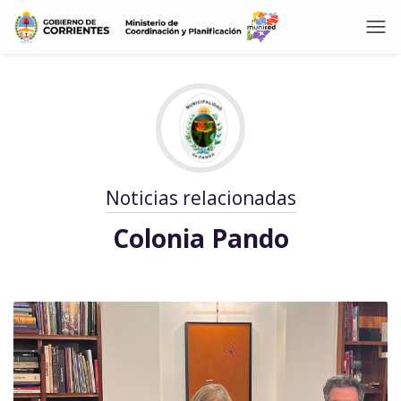
Noticias relacionadas
Colonia Pando