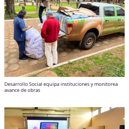
Desarrollo Social equipa instituciones y monitorea
avance de obras