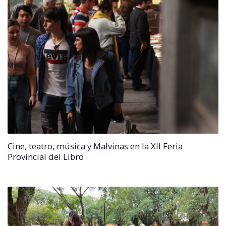
Cine, teatro, música y Malvinas en la XII Feria
Provincial del Libro