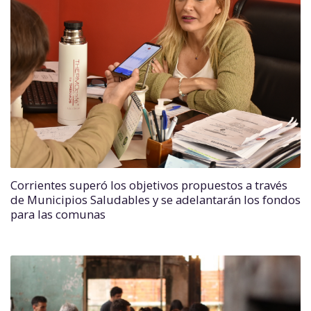
Corrientes superó los objetivos propuestos a través
de Municipios Saludables y se adelantarán los fondos
para las comunas