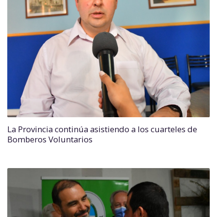
La Provincia continúa asistiendo a los cuarteles de
Bomberos Voluntarios