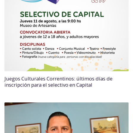
Juegos Culturales Correntinos: últimos días de
inscripción para el selectivo en Capital