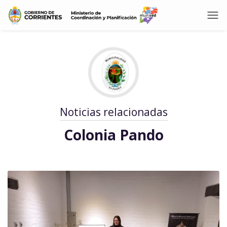
Noticias relacionadas
Colonia Pando