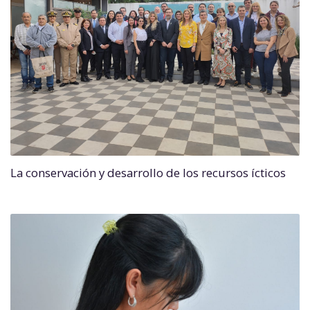
La conservación y desarrollo de los recursos ícticos