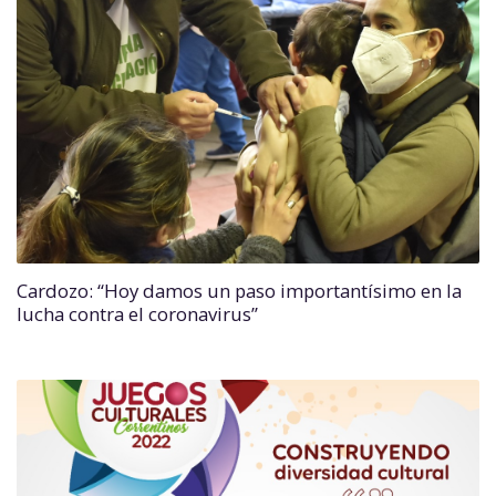
Cardozo: “Hoy damos un paso importantísimo en la
lucha contra el coronavirus”