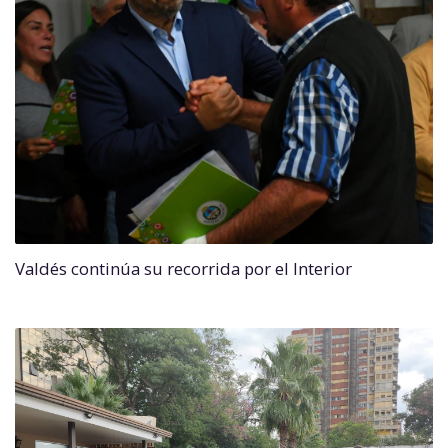
Valdés continúa su recorrida por el Interior