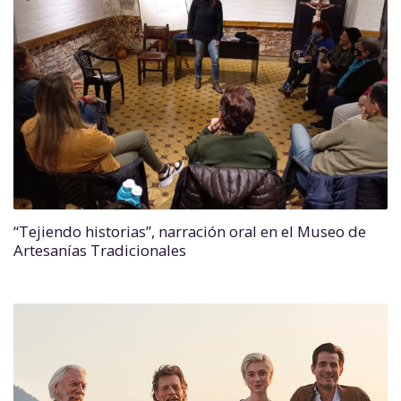
“Tejiendo historias”, narración oral en el Museo de
Artesanías Tradicionales