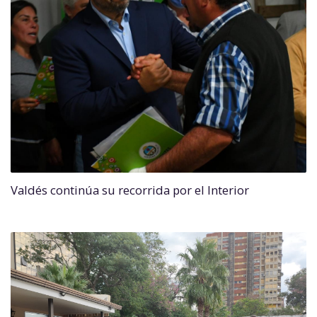
Valdés continúa su recorrida por el Interior