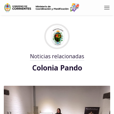
Noticias relacionadas
Colonia Pando