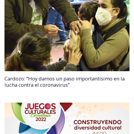
Cardozo: “Hoy damos un paso importantísimo en la
lucha contra el coronavirus”