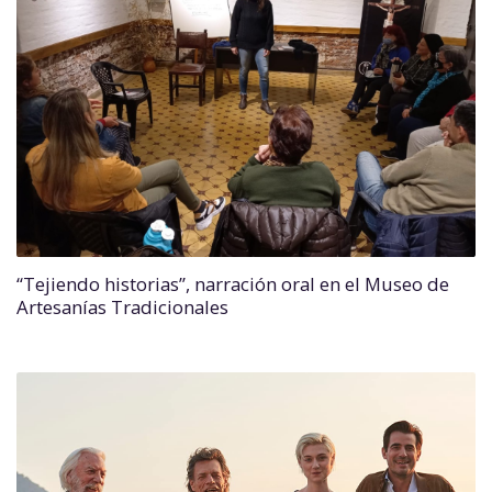
“Tejiendo historias”, narración oral en el Museo de
Artesanías Tradicionales