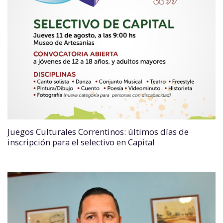
Juegos Culturales Correntinos: últimos días de
inscripción para el selectivo en Capital