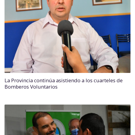
La Provincia continúa asistiendo a los cuarteles de
Bomberos Voluntarios