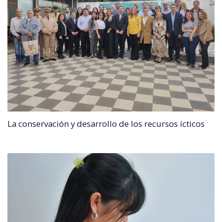
La conservación y desarrollo de los recursos ícticos