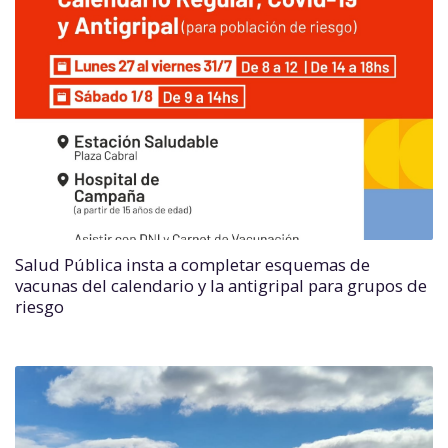
Salud Pública insta a completar esquemas de
vacunas del calendario y la antigripal para grupos de
riesgo