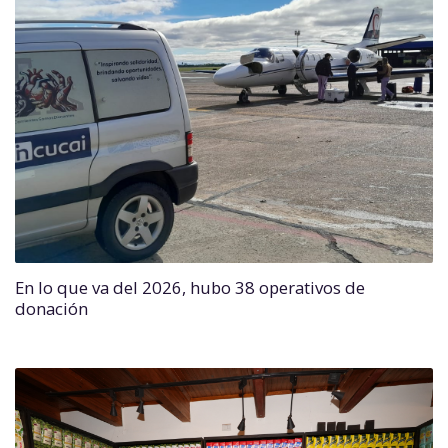
En lo que va del 2026, hubo 38 operativos de
donación