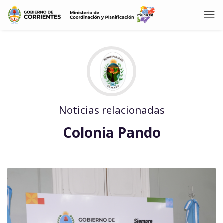
Noticias relacionadas
Colonia Pando