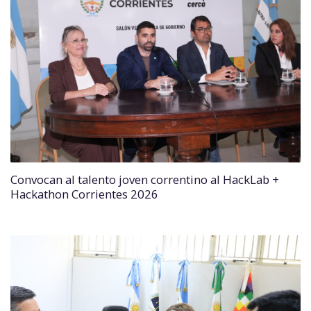
Convocan al talento joven correntino al HackLab +
Hackathon Corrientes 2026