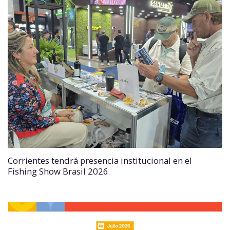
Corrientes tendrá presencia institucional en el
Fishing Show Brasil 2026