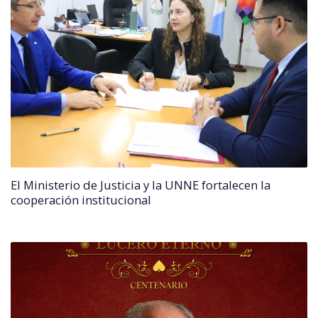
El Ministerio de Justicia y la UNNE fortalecen la
cooperación institucional