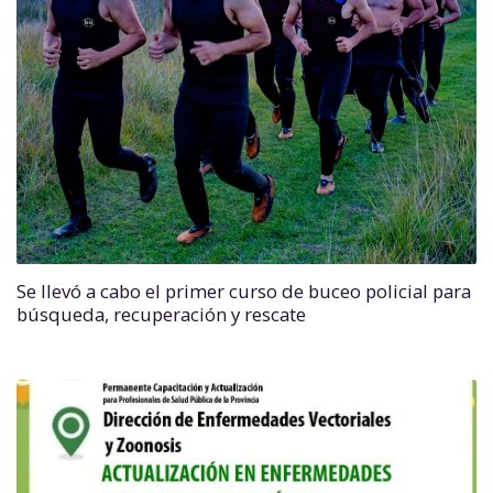
Se llevó a cabo el primer curso de buceo policial para
búsqueda, recuperación y rescate