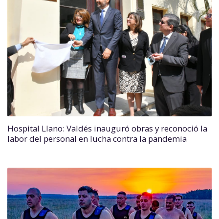
Hospital Llano: Valdés inauguró obras y reconoció la
labor del personal en lucha contra la pandemia