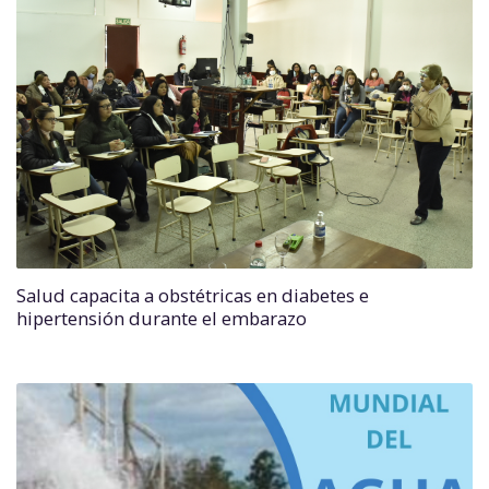
Salud capacita a obstétricas en diabetes e
hipertensión durante el embarazo