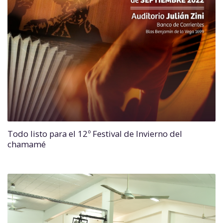
Todo listo para el 12º Festival de Invierno del
chamamé