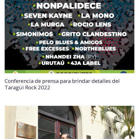
Conferencia de prensa para brindar detalles del
Taragüi Rock 2022