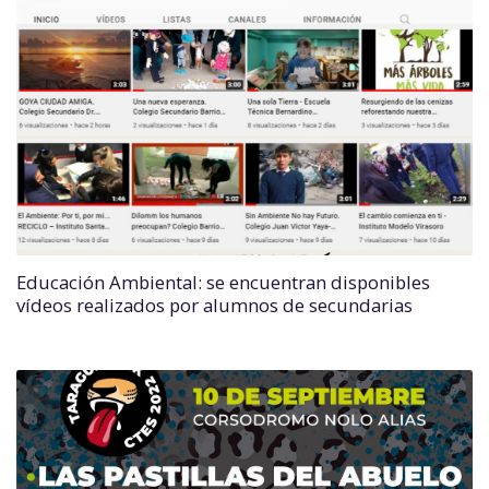
Educación Ambiental: se encuentran disponibles
vídeos realizados por alumnos de secundarias