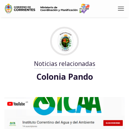
Noticias relacionadas
Colonia Pando