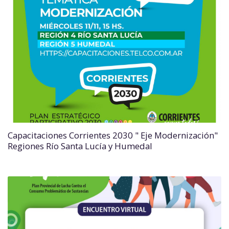
Capacitaciones Corrientes 2030 " Eje Modernización"
Regiones Río Santa Lucía y Humedal