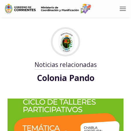
Noticias relacionadas
Colonia Pando