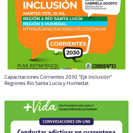
Capacitaciones Corrientes 2030 "Eje Inclusión"
Regiones Río Santa Lucía y Humedal.