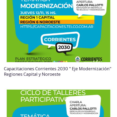
Capacitaciones Corrientes 2030 " Eje Modernización"
Regiones Capital y Noroeste