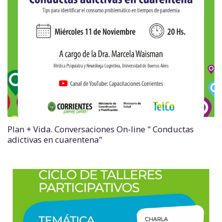
Plan + Vida. Conversaciones On-line " Conductas
adictivas en cuarentena"