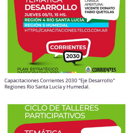
Capacitaciones Corrientes 2030 "Eje Desarrollo"
Regiones Río Santa Lucía y Humedal.