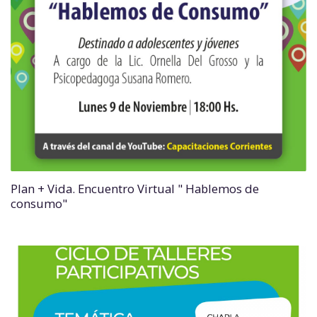
Plan + Vida. Encuentro Virtual " Hablemos de
consumo"