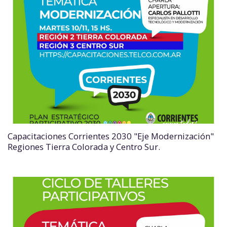
Capacitaciones Corrientes 2030 "Eje Modernización"
Regiones Tierra Colorada y Centro Sur.