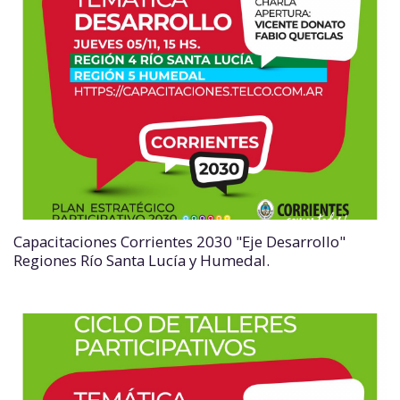
Capacitaciones Corrientes 2030 "Eje Desarrollo"
Regiones Río Santa Lucía y Humedal.