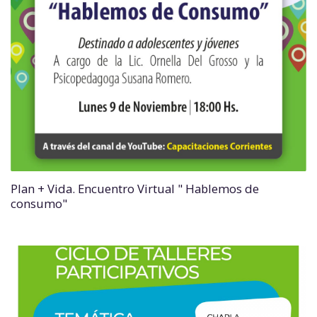
Plan + Vida. Encuentro Virtual " Hablemos de
consumo"