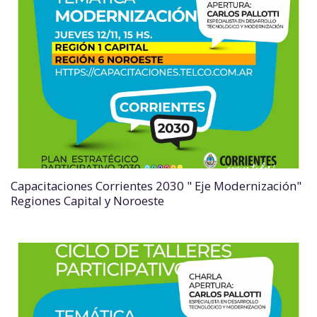
Capacitaciones Corrientes 2030 " Eje Modernización"
Regiones Capital y Noroeste