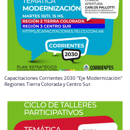
Capacitaciones Corrientes 2030 "Eje Modernización"
Regiones Tierra Colorada y Centro Sur.