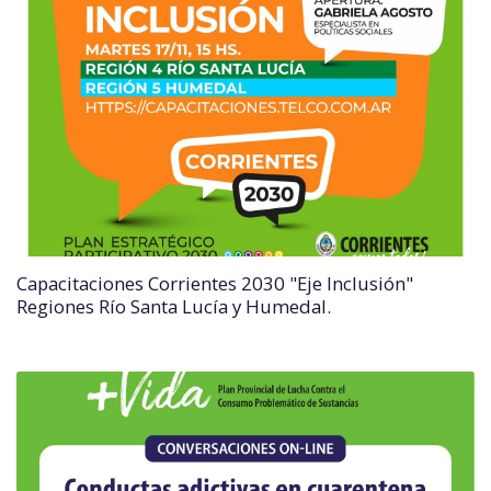
Capacitaciones Corrientes 2030 "Eje Inclusión"
Regiones Río Santa Lucía y Humedal.