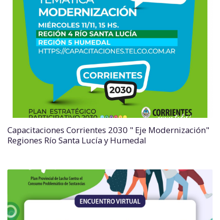
Capacitaciones Corrientes 2030 " Eje Modernización"
Regiones Río Santa Lucía y Humedal