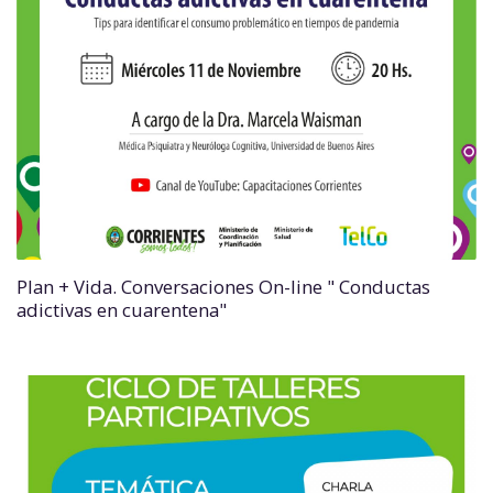
Plan + Vida. Conversaciones On-line " Conductas
adictivas en cuarentena"