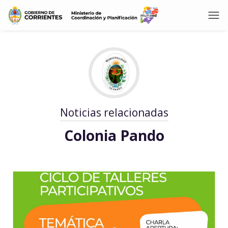
Noticias relacionadas
Colonia Pando