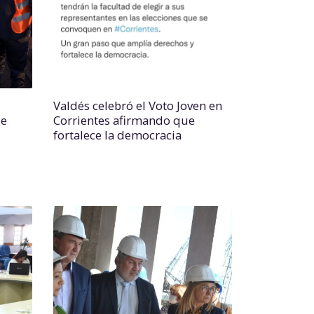
Valdés celebró el Voto Joven en
de
Corrientes afirmando que
fortalece la democracia