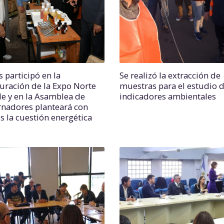
 participó en la
Se realizó la extracción de
uración de la Expo Norte
muestras para el estudio 
e y en la Asamblea de
indicadores ambientales
nadores planteará con
s la cuestión energética