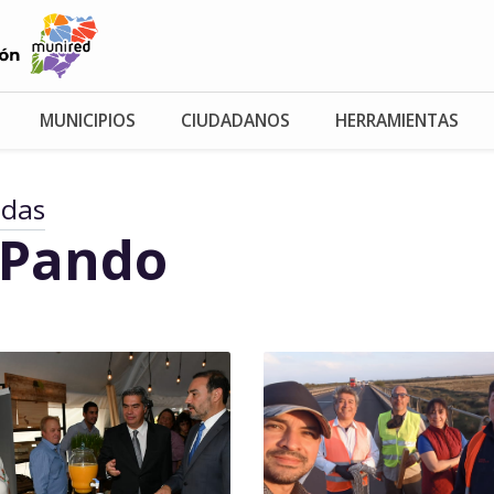
MUNICIPIOS
CIUDADANOS
HERRAMIENTAS
adas
 Pando