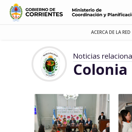
ACERCA DE LA RED
Noticias relacion
Colonia