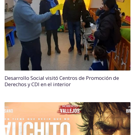
Desarrollo Social visitó Centros de Promoción de
Derechos y CDI en el interior