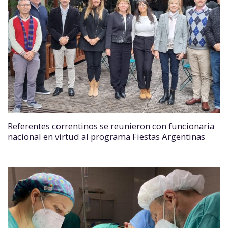
Referentes correntinos se reunieron con funcionaria
nacional en virtud al programa Fiestas Argentinas