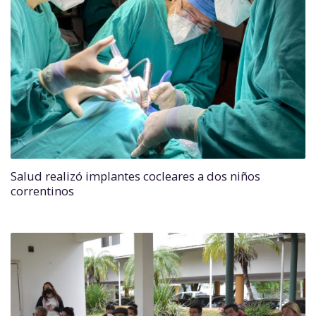
Salud realizó implantes cocleares a dos niños
correntinos