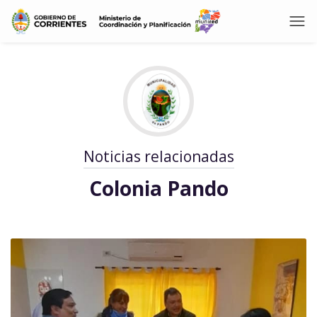
Noticias relacionadas
Colonia Pando