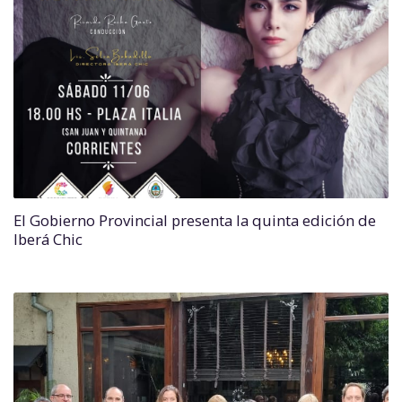
El Gobierno Provincial presenta la quinta edición de
Iberá Chic