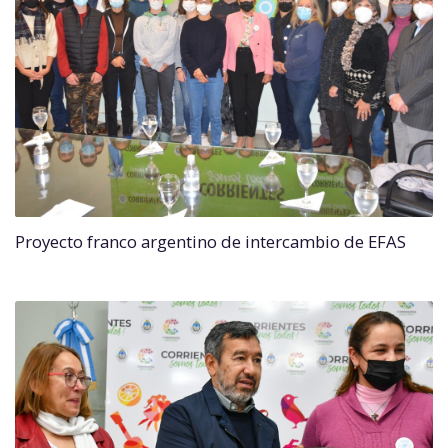
Proyecto franco argentino de intercambio de EFAS