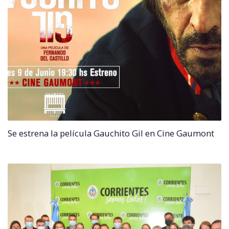
Se estrena la película Gauchito Gil en Cine Gaumont