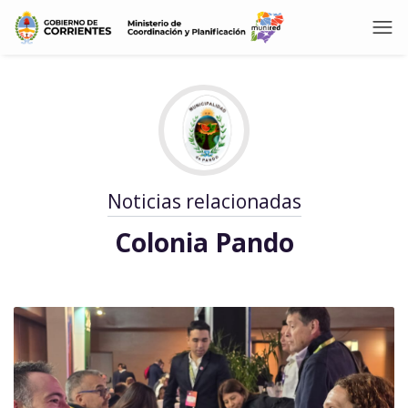
Noticias relacionadas
Colonia Pando