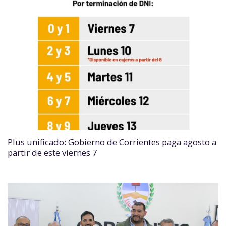
Plus unificado: Gobierno de Corrientes paga agosto a
partir de este viernes 7