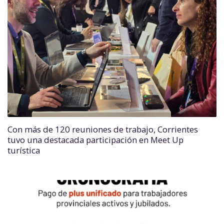
Con más de 120 reuniones de trabajo, Corrientes
tuvo una destacada participación en Meet Up
turística