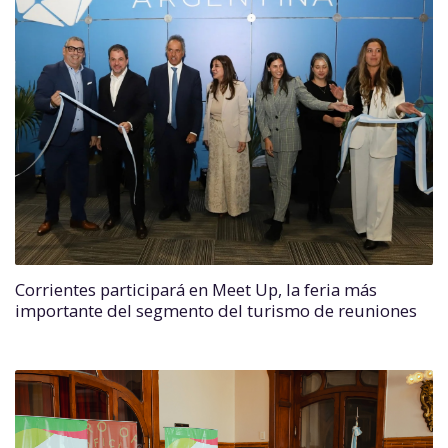
Corrientes participará en Meet Up, la feria más
importante del segmento del turismo de reuniones