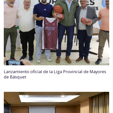
Lanzamiento oficial de la Liga Provincial de Mayores
de Básquet