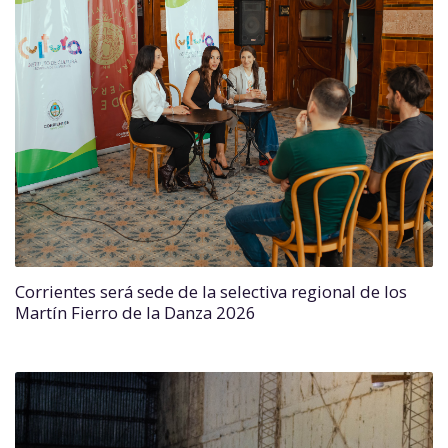
Corrientes será sede de la selectiva regional de los
Martín Fierro de la Danza 2026