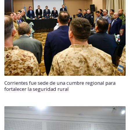
Corrientes fue sede de una cumbre regional para
fortalecer la seguridad rural