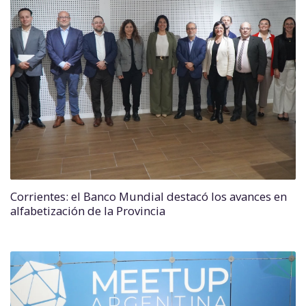
Corrientes: el Banco Mundial destacó los avances en
alfabetización de la Provincia