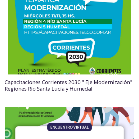
Capacitaciones Corrientes 2030 " Eje Modernización"
Regiones Río Santa Lucía y Humedal