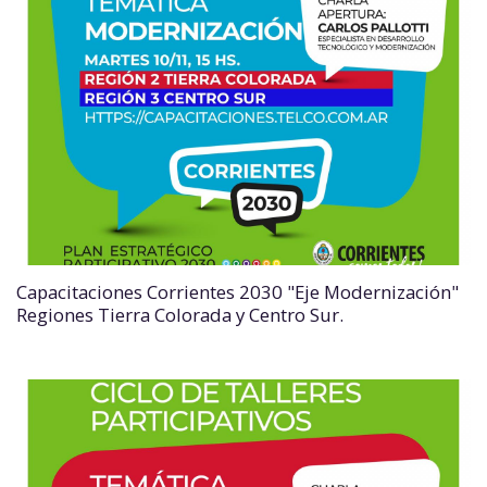
Capacitaciones Corrientes 2030 "Eje Modernización"
Regiones Tierra Colorada y Centro Sur.