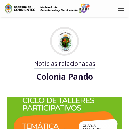
Noticias relacionadas
Colonia Pando