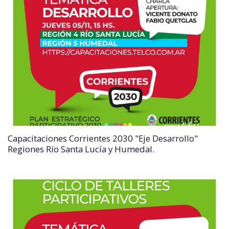
Capacitaciones Corrientes 2030 "Eje Desarrollo"
Regiones Río Santa Lucía y Humedal.