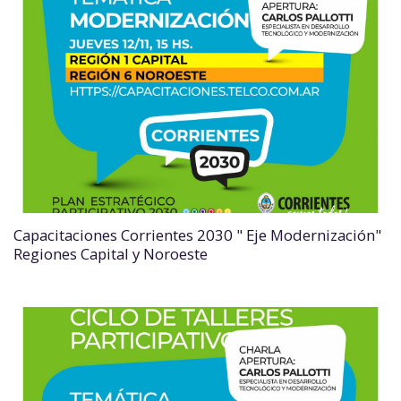
Capacitaciones Corrientes 2030 " Eje Modernización"
Regiones Capital y Noroeste