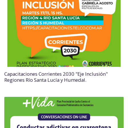
Capacitaciones Corrientes 2030 "Eje Inclusión"
Regiones Río Santa Lucía y Humedal.