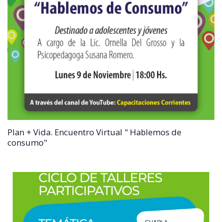
Plan + Vida. Encuentro Virtual " Hablemos de
consumo"