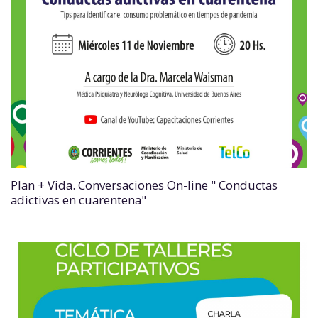
Plan + Vida. Conversaciones On-line " Conductas
adictivas en cuarentena"