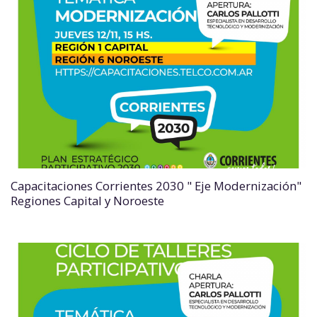
Capacitaciones Corrientes 2030 " Eje Modernización"
Regiones Capital y Noroeste