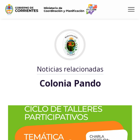
Noticias relacionadas
Colonia Pando