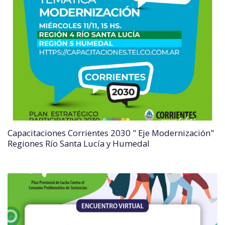
Capacitaciones Corrientes 2030 " Eje Modernización"
Regiones Río Santa Lucía y Humedal