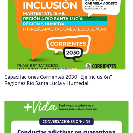
Capacitaciones Corrientes 2030 "Eje Inclusión"
Regiones Río Santa Lucía y Humedal.