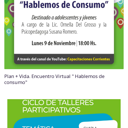
Plan + Vida. Encuentro Virtual " Hablemos de
consumo"