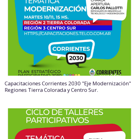
Capacitaciones Corrientes 2030 "Eje Modernización"
Regiones Tierra Colorada y Centro Sur.