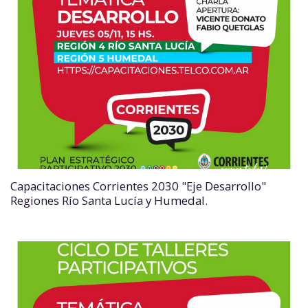
Capacitaciones Corrientes 2030 "Eje Desarrollo"
Regiones Río Santa Lucía y Humedal.