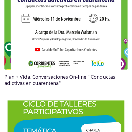
Plan + Vida. Conversaciones On-line " Conductas
adictivas en cuarentena"