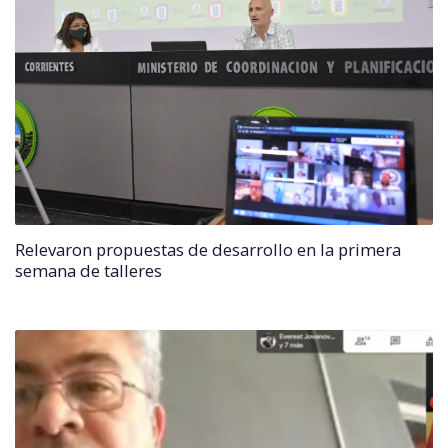
Relevaron propuestas de desarrollo en la primera
semana de talleres