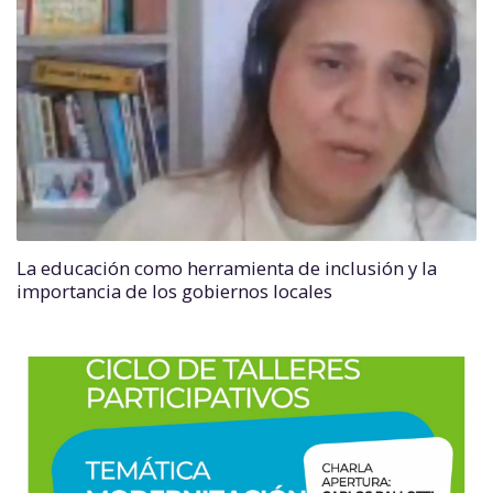
La educación como herramienta de inclusión y la
importancia de los gobiernos locales