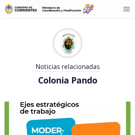
Noticias relacionadas
Colonia Pando