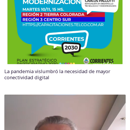
La pandemia vislumbró la necesidad de mayor
conectividad digital