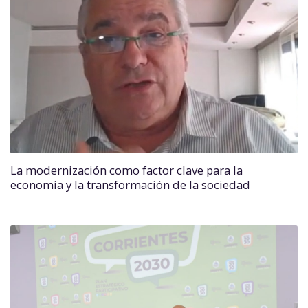
La modernización como factor clave para la
economía y la transformación de la sociedad