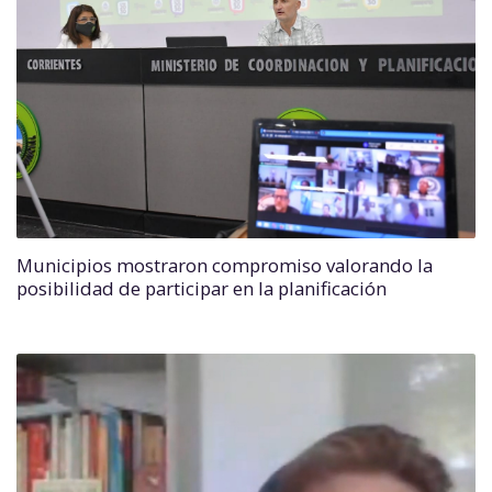
Municipios mostraron compromiso valorando la
posibilidad de participar en la planificación