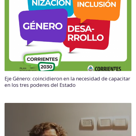
Eje Género: coincidieron en la necesidad de capacitar
en los tres poderes del Estado