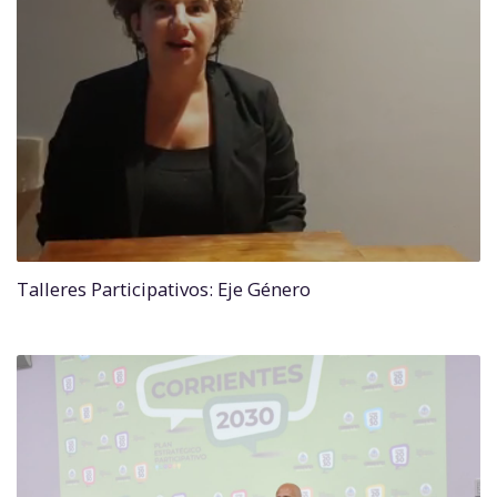
Talleres Participativos: Eje Género