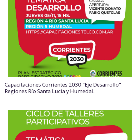
Capacitaciones Corrientes 2030 "Eje Desarrollo"
Regiones Río Santa Lucía y Humedal.