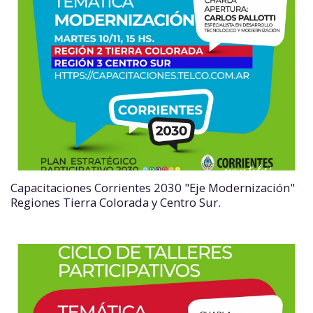
Capacitaciones Corrientes 2030 "Eje Modernización"
Regiones Tierra Colorada y Centro Sur.