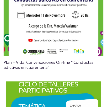
Plan + Vida. Conversaciones On-line " Conductas
adictivas en cuarentena"