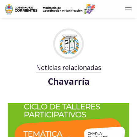
Noticias relacionadas
Chavarría