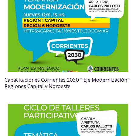
Capacitaciones Corrientes 2030 " Eje Modernización"
Regiones Capital y Noroeste