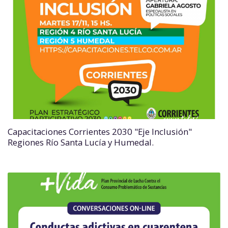
Capacitaciones Corrientes 2030 "Eje Inclusión"
Regiones Río Santa Lucía y Humedal.