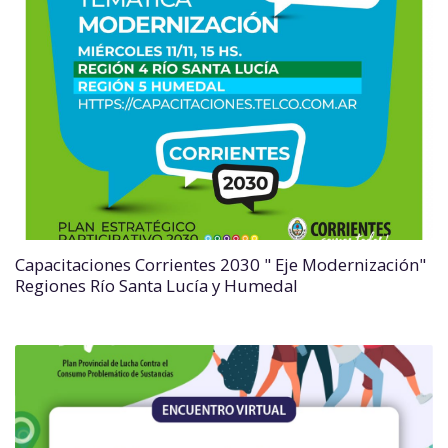
Capacitaciones Corrientes 2030 " Eje Modernización"
Regiones Río Santa Lucía y Humedal