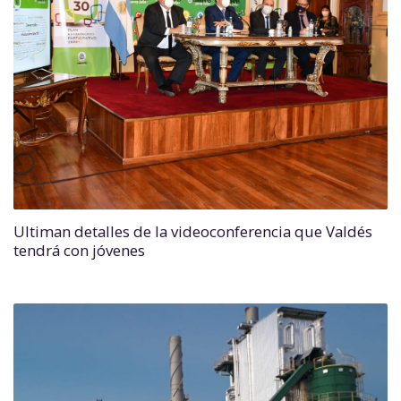
Ultiman detalles de la videoconferencia que Valdés
tendrá con jóvenes