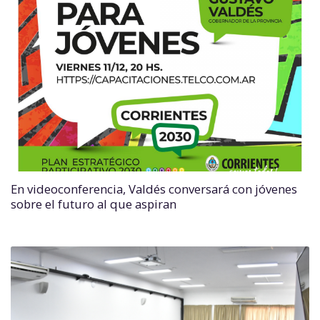
En videoconferencia, Valdés conversará con jóvenes
sobre el futuro al que aspiran