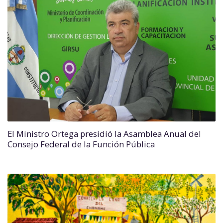
El Ministro Ortega presidió la Asamblea Anual del
Consejo Federal de la Función Pública