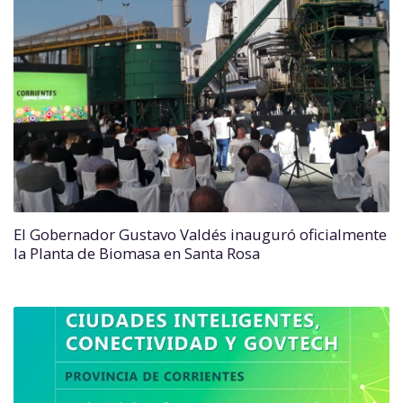
El Gobernador Gustavo Valdés inauguró oficialmente
la Planta de Biomasa en Santa Rosa