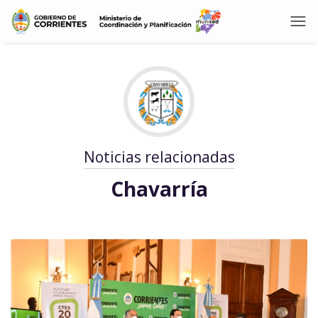
Noticias relacionadas
Chavarría