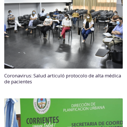
Coronavirus: Salud articuló protocolo de alta médica
de pacientes