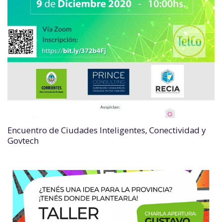
Encuentro de Ciudades Inteligentes, Conectividad y
Govtech