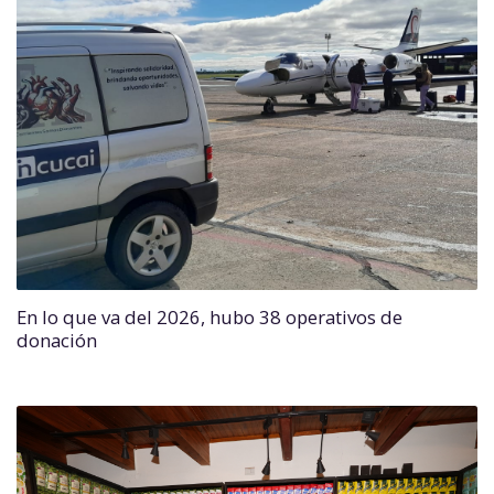
En lo que va del 2026, hubo 38 operativos de
donación