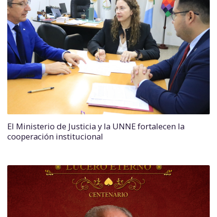
El Ministerio de Justicia y la UNNE fortalecen la
cooperación institucional