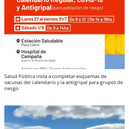
Salud Pública insta a completar esquemas de
vacunas del calendario y la antigripal para grupos de
riesgo