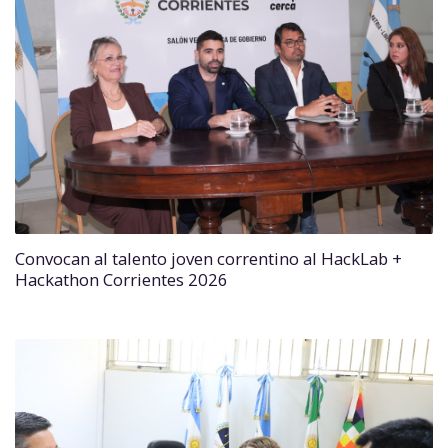
Convocan al talento joven correntino al HackLab +
Hackathon Corrientes 2026