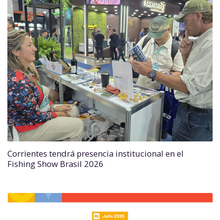
Corrientes tendrá presencia institucional en el
Fishing Show Brasil 2026