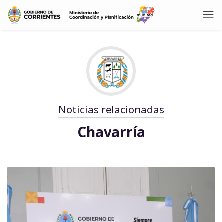
Noticias relacionadas
Chavarría