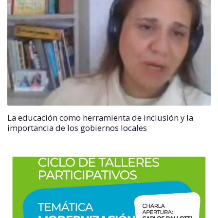
La educación como herramienta de inclusión y la
importancia de los gobiernos locales