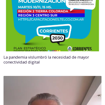
La pandemia vislumbró la necesidad de mayor
conectividad digital