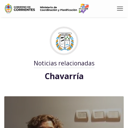
Noticias relacionadas
Chavarría