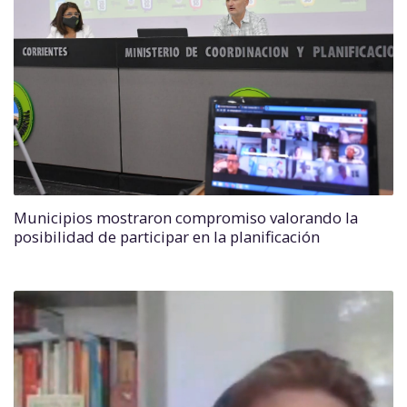
Municipios mostraron compromiso valorando la
posibilidad de participar en la planificación