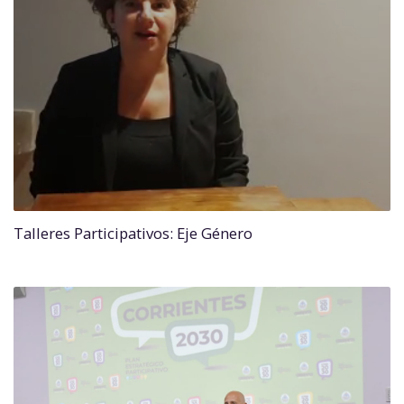
Talleres Participativos: Eje Género