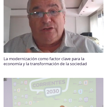
La modernización como factor clave para la
economía y la transformación de la sociedad