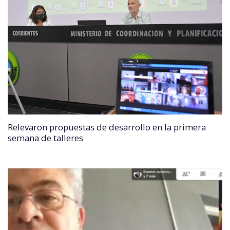
Relevaron propuestas de desarrollo en la primera
semana de talleres