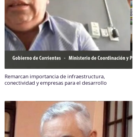
Remarcan importancia de infraestructura,
conectividad y empresas para el desarrollo