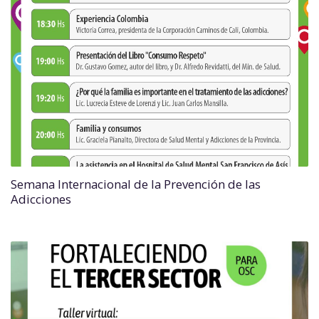
Semana Internacional de la Prevención de las
Adicciones