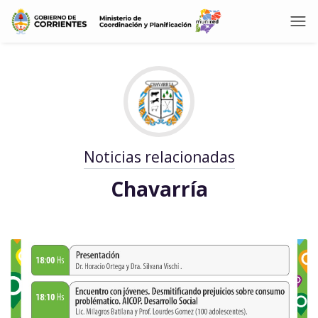
Noticias relacionadas
Chavarría