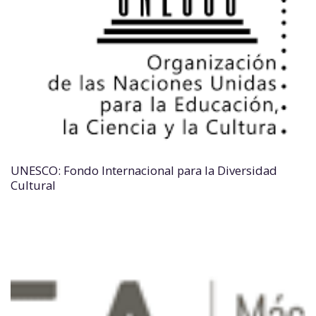
UNESCO: Fondo Internacional para la Diversidad
Cultural