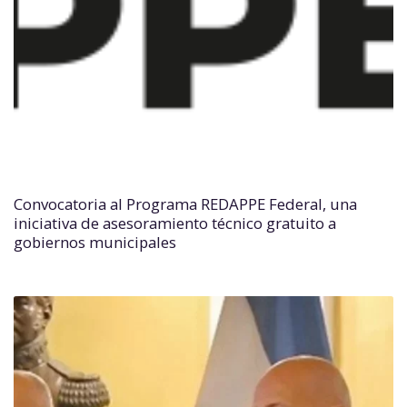
Convocatoria al Programa REDAPPE Federal, una
iniciativa de asesoramiento técnico gratuito a
gobiernos municipales