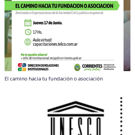
El camino hacia tu fundación o asociación