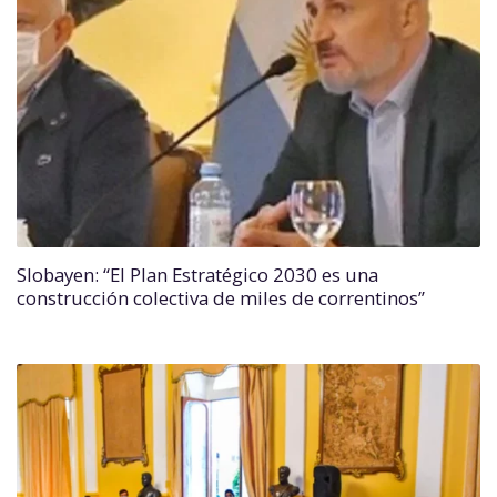
Slobayen: “El Plan Estratégico 2030 es una
construcción colectiva de miles de correntinos”