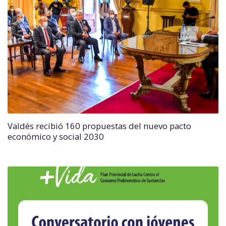
Valdés recibió 160 propuestas del nuevo pacto
económico y social 2030