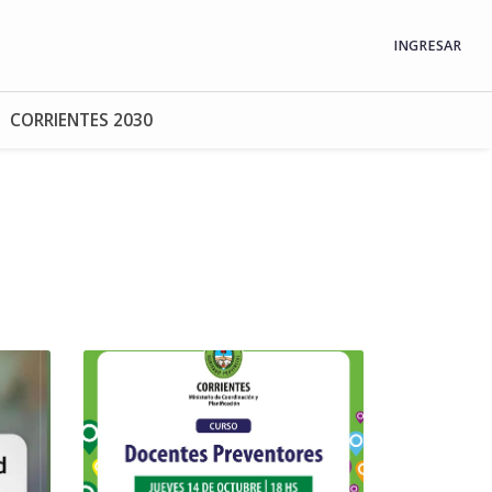
INGRESAR
CORRIENTES 2030