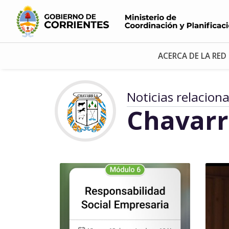
ACERCA DE LA RED
Noticias relacion
Chavarr