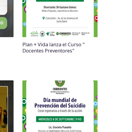
Plan + Vida lanza el Curso "
Docentes Preventores"