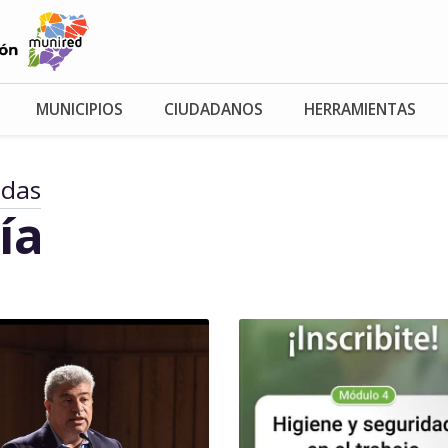
MUNICIPIOS
CIUDADANOS
HERRAMIENTAS
adas
ía