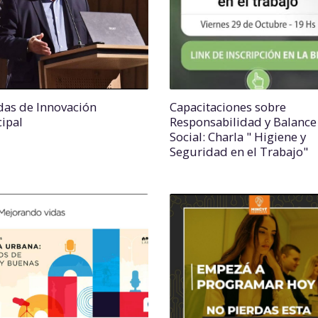
das de Innovación
Capacitaciones sobre
ipal
Responsabilidad y Balance
Social: Charla " Higiene y
Seguridad en el Trabajo"