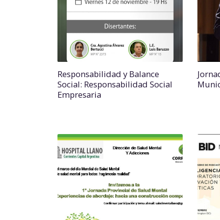
Responsabilidad y Balance
Jorna
Social: Responsabilidad Social
Munic
Empresaria