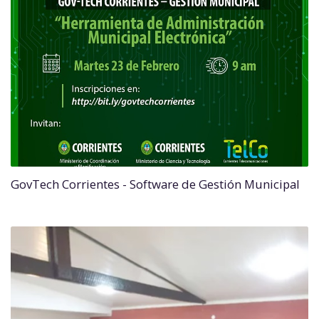
GovTech Corrientes - Software de Gestión Municipal