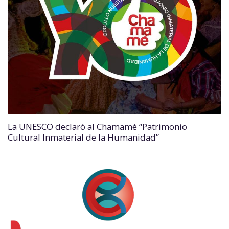
La UNESCO declaró al Chamamé “Patrimonio
Cultural Inmaterial de la Humanidad”