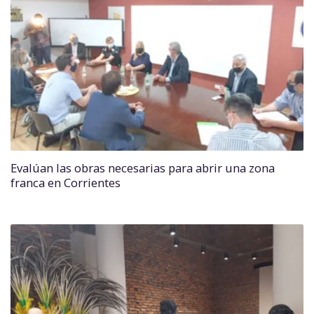
Evalúan las obras necesarias para abrir una zona
franca en Corrientes