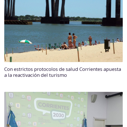
Con estrictos protocolos de salud Corrientes apuesta
a la reactivación del turismo