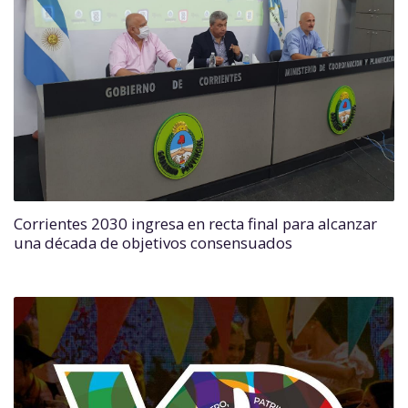
Corrientes 2030 ingresa en recta final para alcanzar
una década de objetivos consensuados