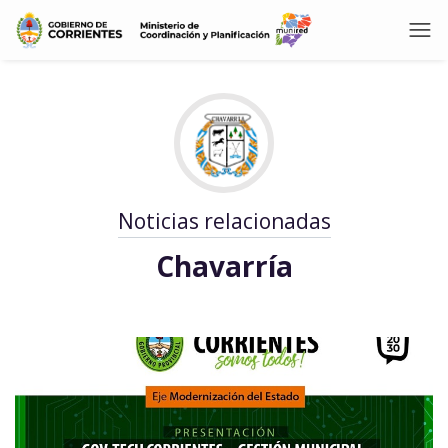
Noticias relacionadas
Chavarría