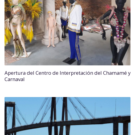
Apertura del Centro de Interpretación del Chamamé y
Carnaval