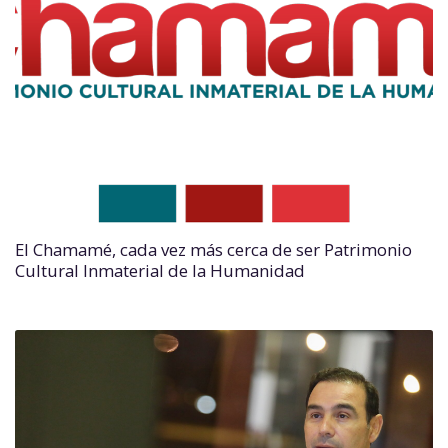
El Chamamé, cada vez más cerca de ser Patrimonio
Cultural Inmaterial de la Humanidad