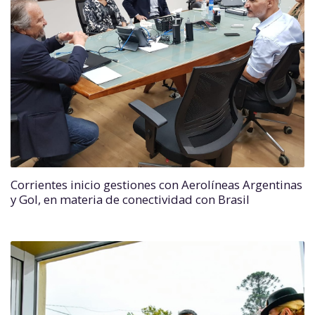
Corrientes inicio gestiones con Aerolíneas Argentinas
y Gol, en materia de conectividad con Brasil