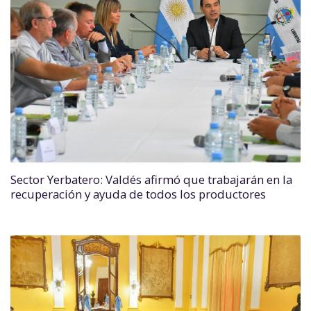
Sector Yerbatero: Valdés afirmó que trabajarán en la
recuperación y ayuda de todos los productores