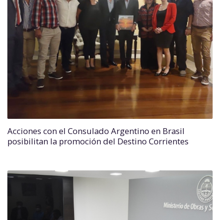
Acciones con el Consulado Argentino en Brasil
posibilitan la promoción del Destino Corrientes