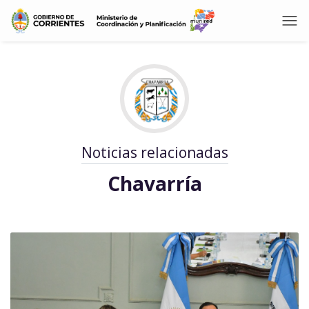
Noticias relacionadas
Chavarría