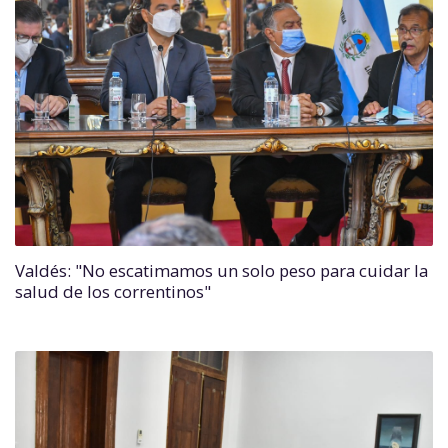
Valdés: "No escatimamos un solo peso para cuidar la
salud de los correntinos"