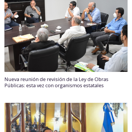
Nueva reunión de revisión de la Ley de Obras
Públicas: esta vez con organismos estatales