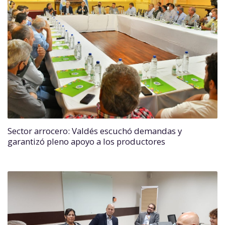
Sector arrocero: Valdés escuchó demandas y
garantizó pleno apoyo a los productores