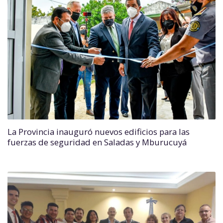
La Provincia inauguró nuevos edificios para las
fuerzas de seguridad en Saladas y Mburucuyá