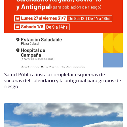
Salud Pública insta a completar esquemas de
vacunas del calendario y la antigripal para grupos de
riesgo