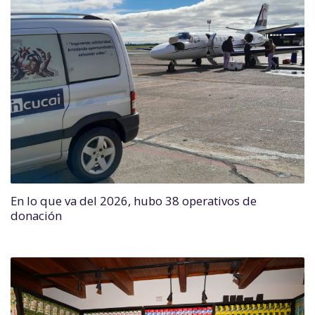
En lo que va del 2026, hubo 38 operativos de
donación