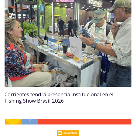
Corrientes tendrá presencia institucional en el
Fishing Show Brasil 2026