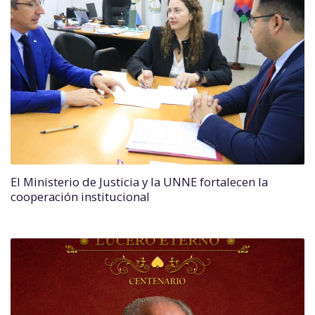
El Ministerio de Justicia y la UNNE fortalecen la
cooperación institucional