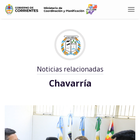
Noticias relacionadas
Chavarría