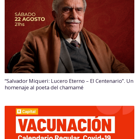
“Salvador Miqueri: Lucero Eterno – El Centenario”. Un
homenaje al poeta del chamamé