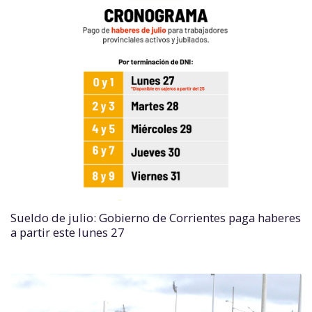
Sueldo de julio: Gobierno de Corrientes paga haberes
a partir este lunes 27